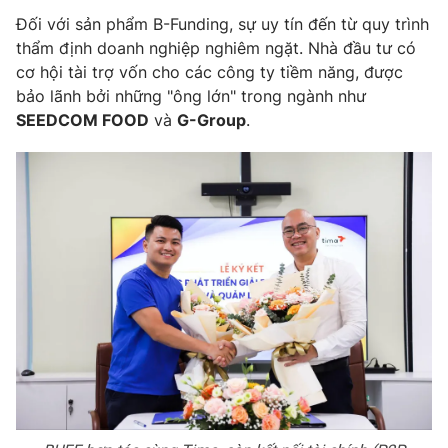
Đối với sản phẩm B-Funding, sự uy tín đến từ quy trình
thẩm định doanh nghiệp nghiêm ngặt. Nhà đầu tư có
cơ hội tài trợ vốn cho các công ty tiềm năng, được
bảo lãnh bởi những "ông lớn" trong ngành như
SEEDCOM FOOD
và
G-Group
.