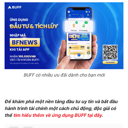
BUFF có nhiều ưu đãi dành cho bạn mới
Để khám phá một nền tảng đầu tư uy tín và bắt đầu
hành trình tài chính một cách chủ động, độc giả có
thể
tìm hiểu thêm về ứng dụng BUFF tại đây
.