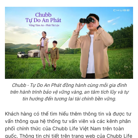
Chubb - Tự Do An Phát đồng hành cùng mỗi gia đình
trên hành trình bảo vệ vững vàng, an tâm tích lũy và tự
tin hướng đến tương lai tài chính bền vững.
Khách hàng có thể tìm hiểu thêm thông tin và được tư
vấn thông qua hệ thống tư vấn viên và các kênh phân
phối chính thức của Chubb Life Việt Nam trên toàn
quốc. Thông tin chi tiết trên trang web của Chubb Life