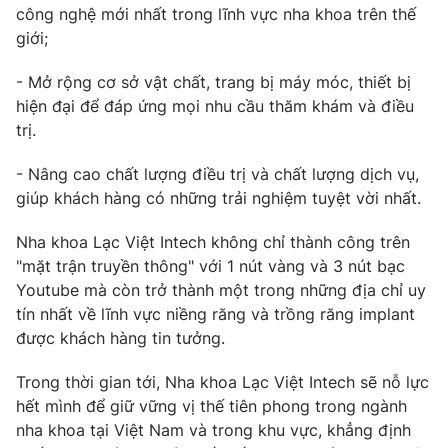
công nghệ mới nhất trong lĩnh vực nha khoa trên thế
giới;
- Mở rộng cơ sở vật chất, trang bị máy móc, thiết bị
hiện đại để đáp ứng mọi nhu cầu thăm khám và điều
trị.
- Nâng cao chất lượng điều trị và chất lượng dịch vụ,
giúp khách hàng có những trải nghiệm tuyệt vời nhất.
Nha khoa Lạc Việt Intech không chỉ thành công trên
"mặt trận truyền thông" với 1 nút vàng và 3 nút bạc
Youtube mà còn trở thành một trong những địa chỉ uy
tín nhất về lĩnh vực niềng răng và trồng răng implant
được khách hàng tin tưởng.
Trong thời gian tới, Nha khoa Lạc Việt Intech sẽ nỗ lực
hết mình để giữ vững vị thế tiên phong trong ngành
nha khoa tại Việt Nam và trong khu vực, khẳng định