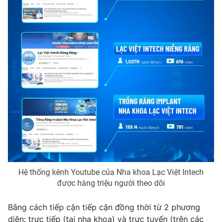
Hệ thống kênh Youtube của Nha khoa Lạc Việt Intech
được hàng triệu người theo dõi
Bằng cách tiếp cận tiếp cận đồng thời từ 2 phương
diện: trực tiếp (tại nha khoa) và trực tuyến (trên các