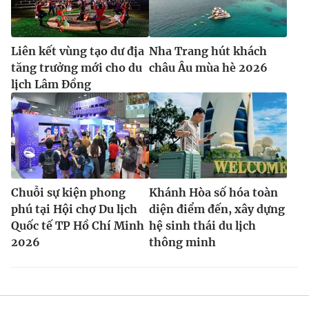
Liên kết vùng tạo dư địa
Nha Trang hút khách
tăng trưởng mới cho du
châu Âu mùa hè 2026
lịch Lâm Đồng
Chuỗi sự kiện phong
Khánh Hòa số hóa toàn
phú tại Hội chợ Du lịch
diện điểm đến, xây dựng
Quốc tế TP Hồ Chí Minh
hệ sinh thái du lịch
2026
thông minh