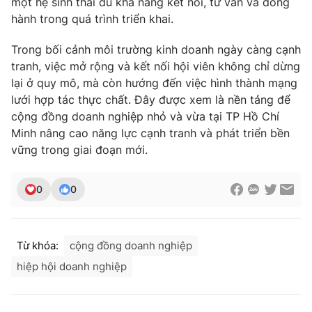
một hệ sinh thái đủ khả năng kết nối, tư vấn và đồng
hành trong quá trình triển khai.
Trong bối cảnh môi trường kinh doanh ngày càng cạnh
tranh, việc mở rộng và kết nối hội viên không chỉ dừng
lại ở quy mô, mà còn hướng đến việc hình thành mạng
lưới hợp tác thực chất. Đây được xem là nền tảng để
cộng đồng doanh nghiệp nhỏ và vừa tại TP Hồ Chí
Minh nâng cao năng lực cạnh tranh và phát triển bền
vững trong giai đoạn mới.
0
0
Từ khóa:
cộng đồng doanh nghiệp
hiệp hội doanh nghiệp