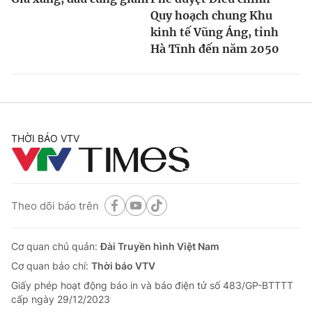
Quy hoạch chung Khu
kinh tế Vũng Áng, tỉnh
Hà Tĩnh đến năm 2050
THỜI BÁO VTV
Theo dõi báo trên
Cơ quan chủ quản:
Đài Truyền hình Việt Nam
Cơ quan báo chí:
Thời báo VTV
Giấy phép hoạt động báo in và báo điện tử số 483/GP-BTTTT
cấp ngày 29/12/2023