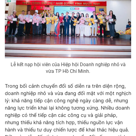
Lễ kết nạp hội viên của Hiệp hội Doanh nghiệp nhỏ và
vừa TP Hồ Chí Minh.
Trong bối cảnh chuyển đổi số diễn ra trên diện rộng,
doanh nghiệp nhỏ và vừa đang đối mặt với một nghịch
lý: khả năng tiếp cận công nghệ ngày càng dễ, nhưng
năng lực triển khai lại không tương xứng. Nhiều doanh
nghiệp có thể tiếp cận các công cụ và giải pháp,
nhưng thiếu khả năng tích hợp, thiếu nguồn lực vận
hành và thiếu tư duy chiến lược để khai thác hiệu quả.