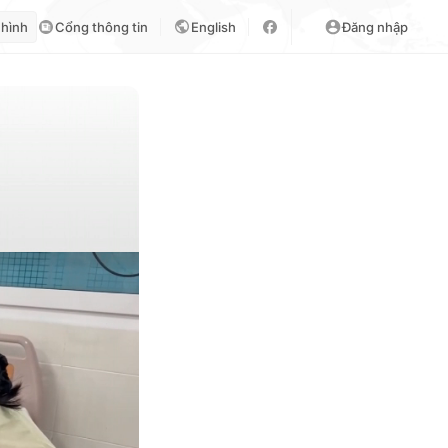
 hình
Cổng thông tin
English
Đăng nhập