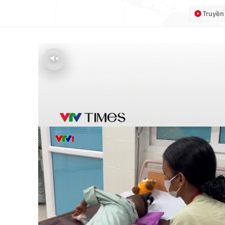
Truyền