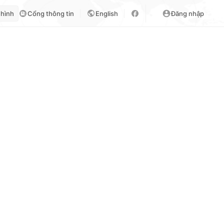
 hình
Cổng thông tin
English
Đăng nhập