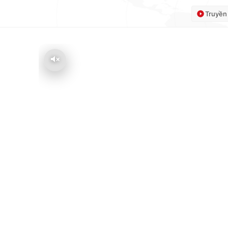
Truyền