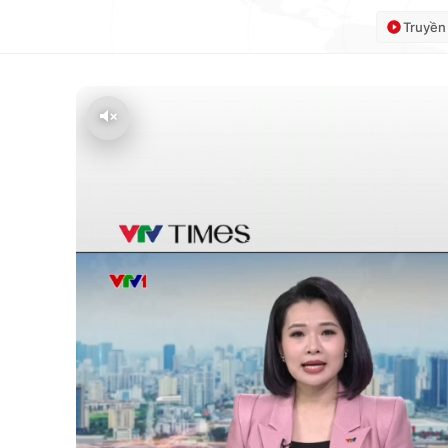
Truyền