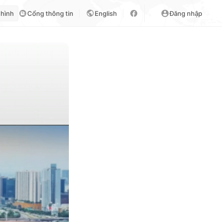
 hình
Cổng thông tin
English
Đăng nhập