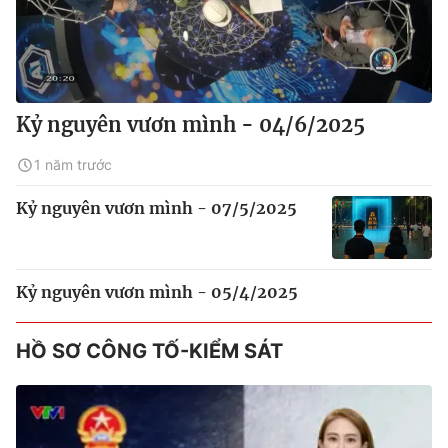
Kỷ nguyên vươn mình - 04/6/2025
1 năm trước
Kỷ nguyên vươn mình - 07/5/2025
Kỷ nguyên vươn mình - 05/4/2025
HỒ SƠ CÔNG TỐ-KIỂM SÁT