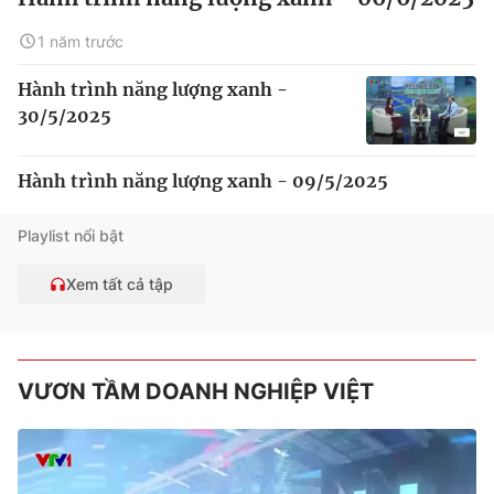
1 năm trước
Hành trình năng lượng xanh -
30/5/2025
Hành trình năng lượng xanh - 09/5/2025
Playlist nổi bật
Xem tất cả tập
VƯƠN TẦM DOANH NGHIỆP VIỆT