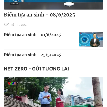
Điểm tựa an sinh - 08/6/2025
1 năm trước
Điểm tựa an sinh - 01/6/2025
Điểm tựa an sinh - 25/5/2025
NET ZERO - GỬI TƯƠNG LAI