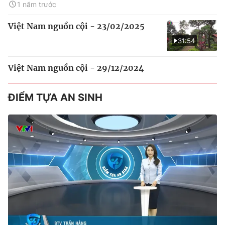
1 năm trước
Việt Nam nguồn cội - 23/02/2025
31:54
Việt Nam nguồn cội - 29/12/2024
ĐIỂM TỰA AN SINH