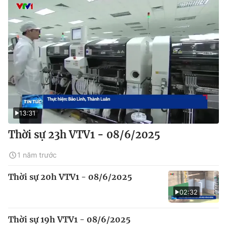
13:31
Thời sự 23h VTV1 - 08/6/2025
1 năm trước
Thời sự 20h VTV1 - 08/6/2025
02:32
Thời sự 19h VTV1 - 08/6/2025