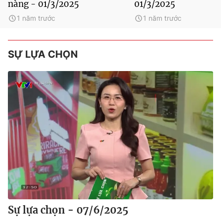
nàng - 01/3/2025
01/3/2025
1 năm trước
1 năm trước
SỰ LỰA CHỌN
Sự lựa chọn - 07/6/2025