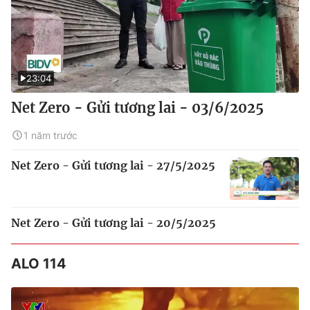
23:04
Net Zero - Gửi tương lai - 03/6/2025
1 năm trước
Net Zero - Gửi tương lai - 27/5/2025
Net Zero - Gửi tương lai - 20/5/2025
ALO 114