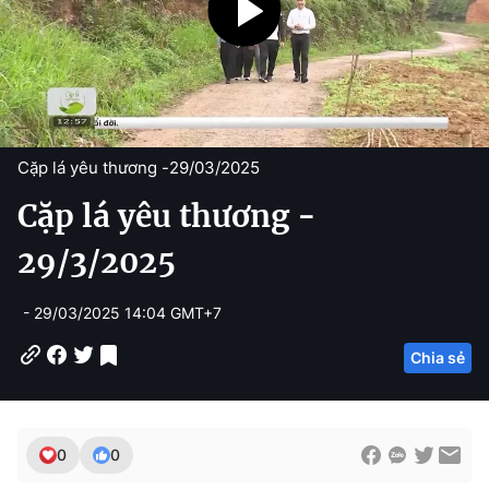
Cặp lá yêu thương -
29/03/2025
Cặp lá yêu thương -
29/3/2025
- 29/03/2025 14:04 GMT+7
Chia sẻ
0
0