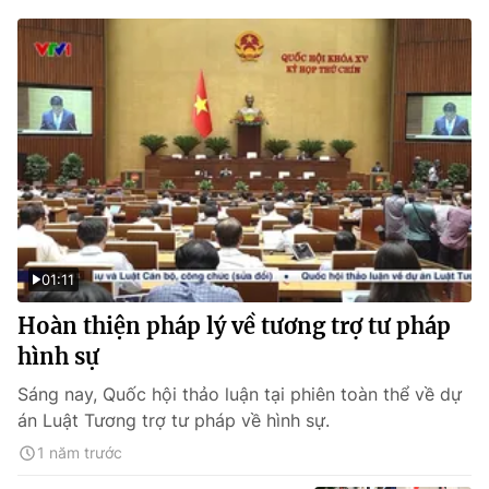
01:11
Hoàn thiện pháp lý về tương trợ tư pháp
hình sự
Sáng nay, Quốc hội thảo luận tại phiên toàn thể về dự
án Luật Tương trợ tư pháp về hình sự.
1 năm trước