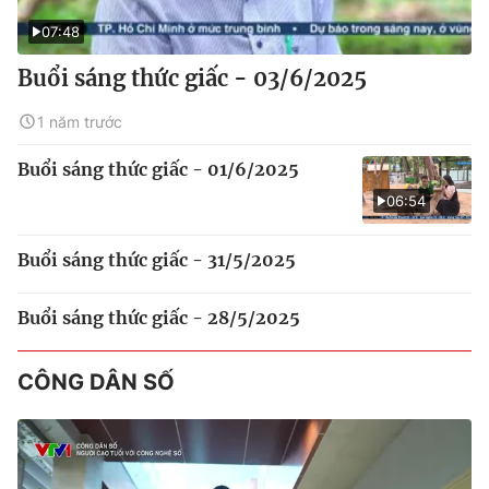
07:48
Buổi sáng thức giấc - 03/6/2025
1 năm trước
Buổi sáng thức giấc - 01/6/2025
06:54
Buổi sáng thức giấc - 31/5/2025
Buổi sáng thức giấc - 28/5/2025
CÔNG DÂN SỐ