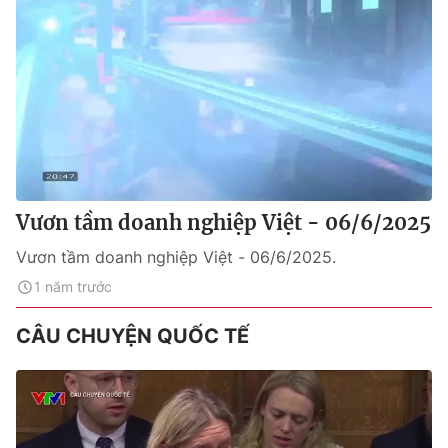
Vươn tầm doanh nghiệp Việt - 06/6/2025
Vươn tầm doanh nghiệp Việt - 06/6/2025.
1 năm trước
CÂU CHUYỆN QUỐC TẾ