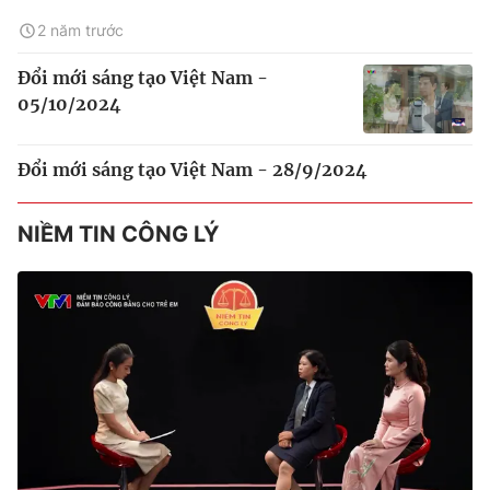
2 năm trước
Đổi mới sáng tạo Việt Nam -
05/10/2024
Đổi mới sáng tạo Việt Nam - 28/9/2024
NIỀM TIN CÔNG LÝ