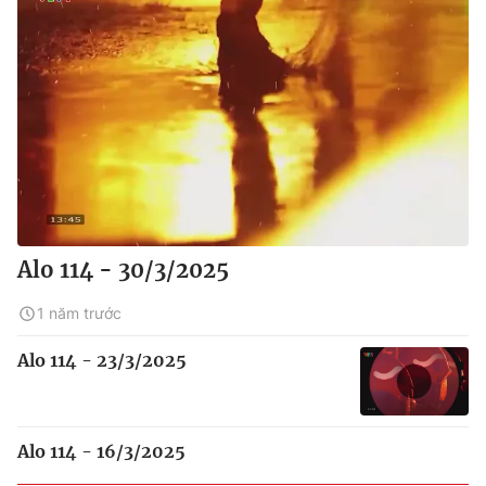
Alo 114 - 30/3/2025
1 năm trước
Alo 114 - 23/3/2025
Alo 114 - 16/3/2025