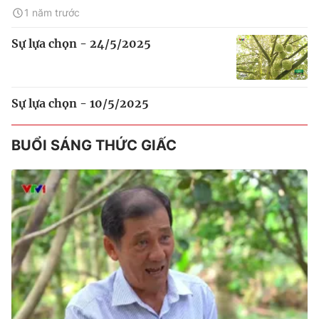
1 năm trước
Sự lựa chọn - 24/5/2025
Sự lựa chọn - 10/5/2025
BUỔI SÁNG THỨC GIẤC