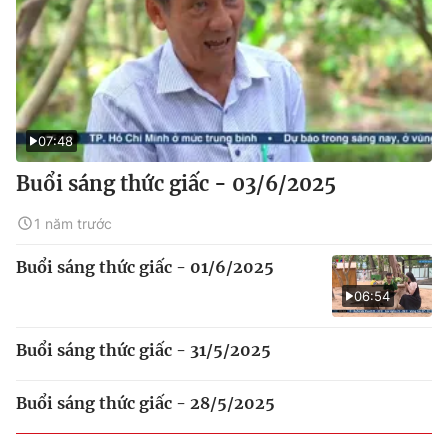
07:48
Buổi sáng thức giấc - 03/6/2025
1 năm trước
Buổi sáng thức giấc - 01/6/2025
06:54
Buổi sáng thức giấc - 31/5/2025
Buổi sáng thức giấc - 28/5/2025