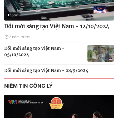
15:41
Đổi mới sáng tạo Việt Nam - 12/10/2024
2 năm trước
Đổi mới sáng tạo Việt Nam -
05/10/2024
Đổi mới sáng tạo Việt Nam - 28/9/2024
NIỀM TIN CÔNG LÝ