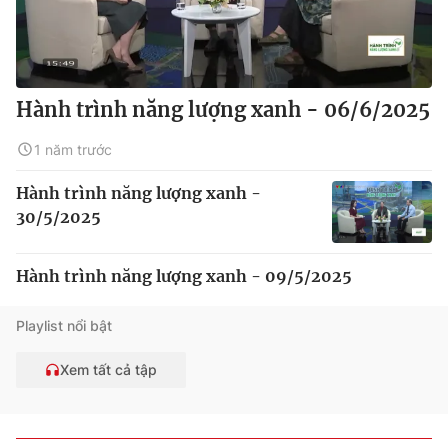
Hành trình năng lượng xanh - 06/6/2025
1 năm trước
Hành trình năng lượng xanh -
30/5/2025
Hành trình năng lượng xanh - 09/5/2025
Playlist nổi bật
Xem tất cả tập