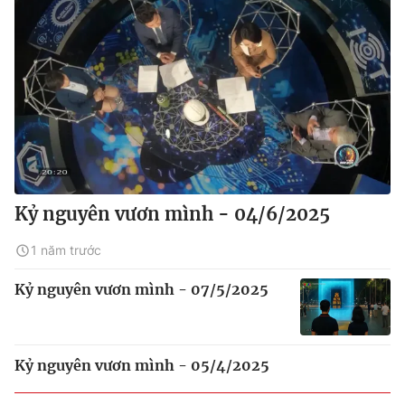
Kỷ nguyên vươn mình - 04/6/2025
1 năm trước
Kỷ nguyên vươn mình - 07/5/2025
Kỷ nguyên vươn mình - 05/4/2025