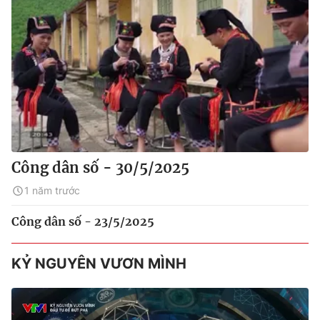
Công dân số - 30/5/2025
1 năm trước
Công dân số - 23/5/2025
KỶ NGUYÊN VƯƠN MÌNH