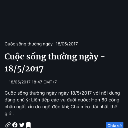
Cuộc sống thường ngày -
18/05/2017
Cuộc sống thường ngày -
18/5/2017
- 18/05/2017 18:47 GMT+7
Cuộc sống thường ngày ngày 18/5/2017 với nội dung
đáng chú ý: Liên tiếp các vụ đuối nước; Hơn 60 công
nhân ngất xỉu do ngộ độc khí; Chú mèo dài nhất thế
giới.
Chia sẻ