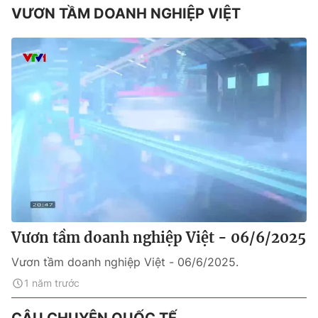
VƯƠN TẦM DOANH NGHIỆP VIỆT
Vươn tầm doanh nghiệp Việt - 06/6/2025
Vươn tầm doanh nghiệp Việt - 06/6/2025.
1 năm trước