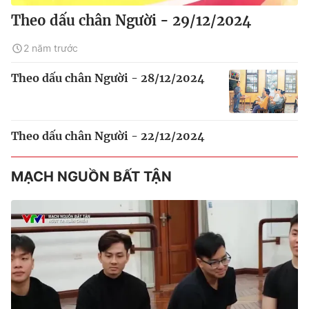
Theo dấu chân Người - 29/12/2024
2 năm trước
Theo dấu chân Người - 28/12/2024
Theo dấu chân Người - 22/12/2024
MẠCH NGUỒN BẤT TẬN