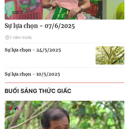
Sự lựa chọn - 07/6/2025
1 năm trước
Sự lựa chọn - 24/5/2025
Sự lựa chọn - 10/5/2025
BUỔI SÁNG THỨC GIẤC