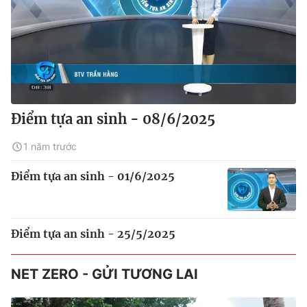
Điểm tựa an sinh - 08/6/2025
1 năm trước
Điểm tựa an sinh - 01/6/2025
Điểm tựa an sinh - 25/5/2025
NET ZERO - GỬI TƯƠNG LAI