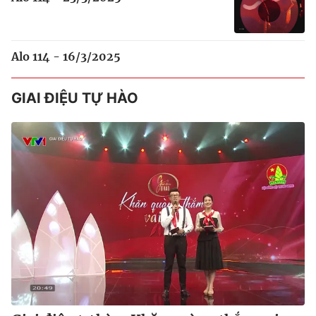
Alo 114 - 16/3/2025
GIAI ĐIỆU TỰ HÀO