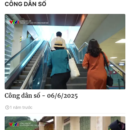
CÔNG DÂN SỐ
Công dân số - 06/6/2025
1 năm trước