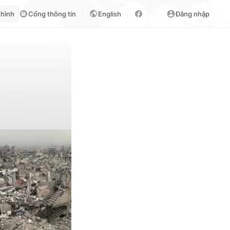
 hình
Cổng thông tin
English
Đăng nhập