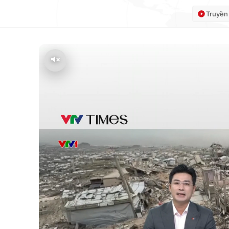
Truyền