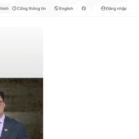
 hình
Cổng thông tin
English
Đăng nhập