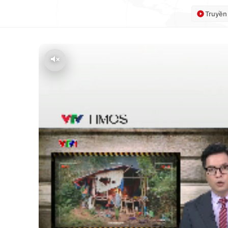
Truyền