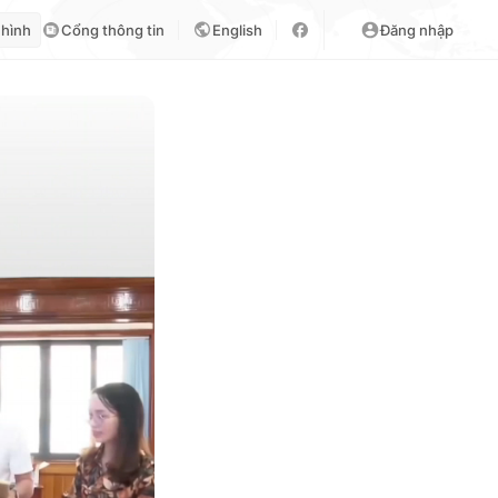
 hình
Cổng thông tin
English
Đăng nhập