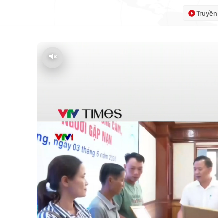
Truyền