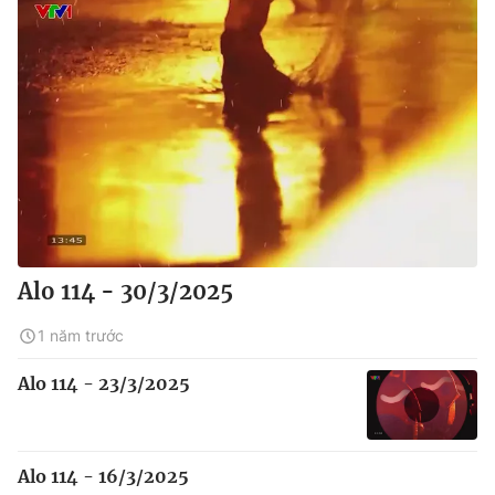
Alo 114 - 30/3/2025
1 năm trước
Alo 114 - 23/3/2025
Alo 114 - 16/3/2025