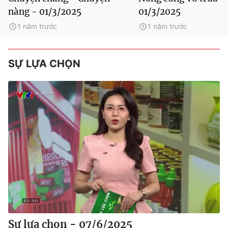
nàng - 01/3/2025
01/3/2025
1 năm trước
1 năm trước
SỰ LỰA CHỌN
Sự lựa chọn - 07/6/2025