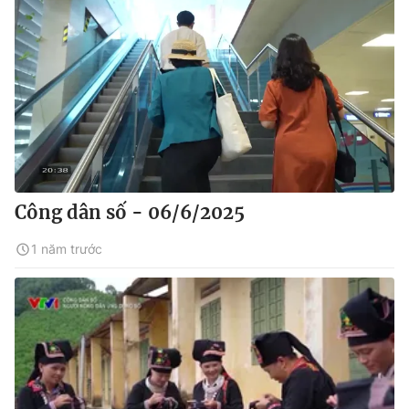
Công dân số - 06/6/2025
1 năm trước