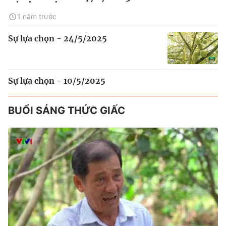
1 năm trước
Sự lựa chọn - 24/5/2025
Sự lựa chọn - 10/5/2025
BUỔI SÁNG THỨC GIẤC