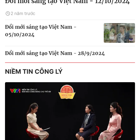
Đổi mới sáng tạo Việt Nam - 12/10/2024
2 năm trước
Đổi mới sáng tạo Việt Nam -
05/10/2024
Đổi mới sáng tạo Việt Nam - 28/9/2024
NIỀM TIN CÔNG LÝ