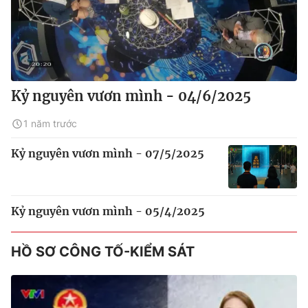
Kỷ nguyên vươn mình - 04/6/2025
1 năm trước
Kỷ nguyên vươn mình - 07/5/2025
Kỷ nguyên vươn mình - 05/4/2025
HỒ SƠ CÔNG TỐ-KIỂM SÁT