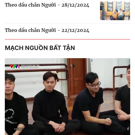
Theo dấu chân Người - 28/12/2024
Theo dấu chân Người - 22/12/2024
MẠCH NGUỒN BẤT TẬN