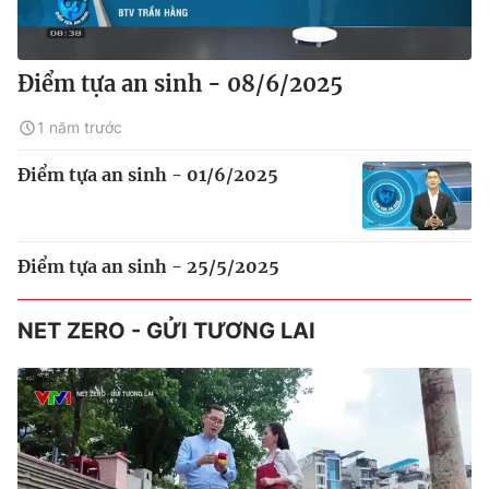
Điểm tựa an sinh - 08/6/2025
1 năm trước
Điểm tựa an sinh - 01/6/2025
Điểm tựa an sinh - 25/5/2025
NET ZERO - GỬI TƯƠNG LAI