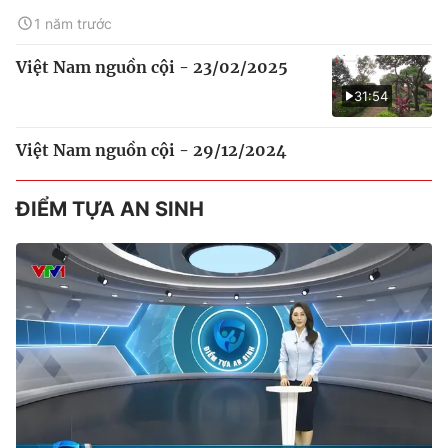
1 năm trước
Việt Nam nguồn cội - 23/02/2025
31:54
Việt Nam nguồn cội - 29/12/2024
ĐIỂM TỰA AN SINH