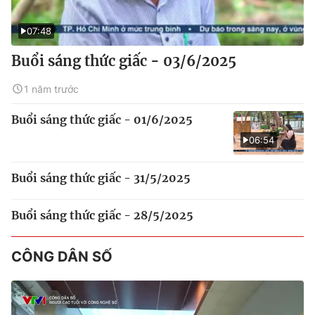
07:48
Buổi sáng thức giấc - 03/6/2025
1 năm trước
Buổi sáng thức giấc - 01/6/2025
06:54
Buổi sáng thức giấc - 31/5/2025
Buổi sáng thức giấc - 28/5/2025
CÔNG DÂN SỐ