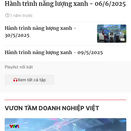
Hành trình năng lượng xanh - 06/6/2025
1 năm trước
Hành trình năng lượng xanh -
30/5/2025
Hành trình năng lượng xanh - 09/5/2025
Playlist nổi bật
Xem tất cả tập
VƯƠN TẦM DOANH NGHIỆP VIỆT