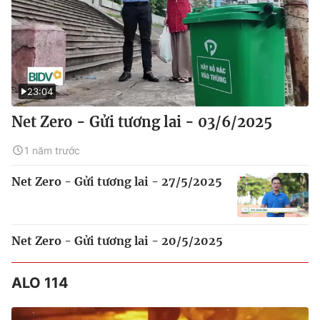
23:04
Net Zero - Gửi tương lai - 03/6/2025
1 năm trước
Net Zero - Gửi tương lai - 27/5/2025
Net Zero - Gửi tương lai - 20/5/2025
ALO 114