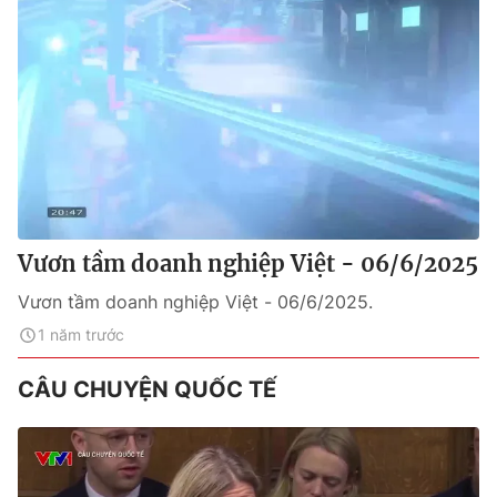
Vươn tầm doanh nghiệp Việt - 06/6/2025
Vươn tầm doanh nghiệp Việt - 06/6/2025.
1 năm trước
CÂU CHUYỆN QUỐC TẾ