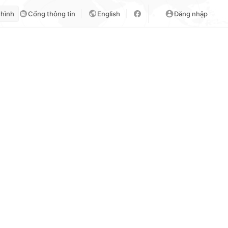
 hình
Cổng thông tin
English
Đăng nhập