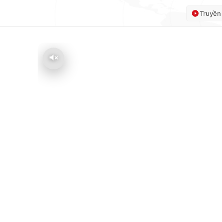
Truyền