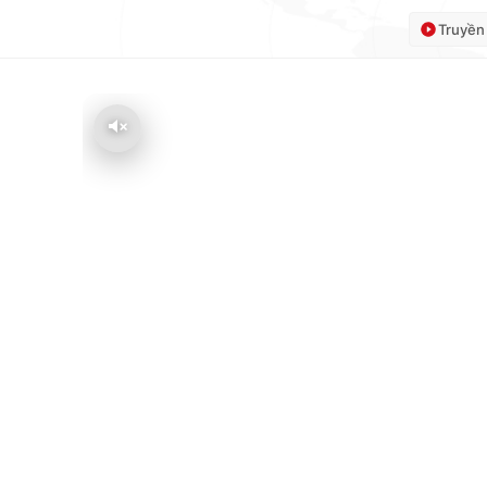
Truyền