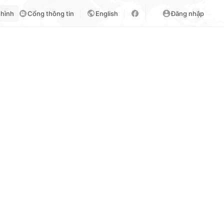
 hình
Cổng thông tin
English
Đăng nhập