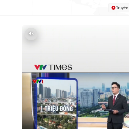
Truyền