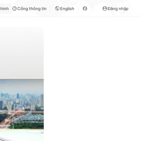
 hình
Cổng thông tin
English
Đăng nhập