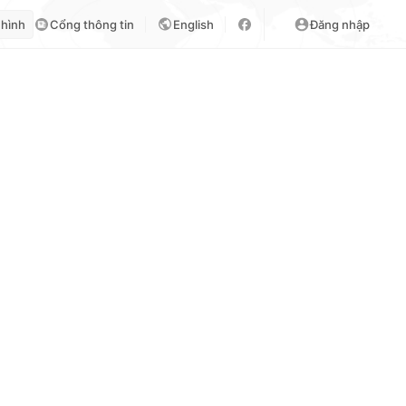
 hình
Cổng thông tin
English
Đăng nhập