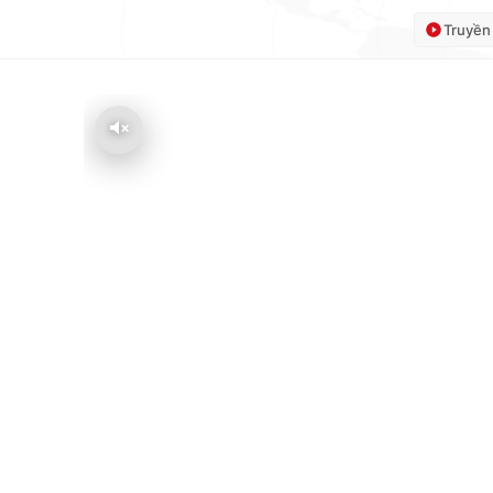
Truyền