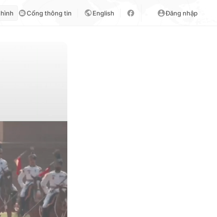
 hình
Cổng thông tin
English
Đăng nhập