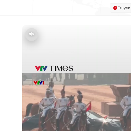
Truyền