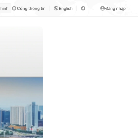
 hình
Cổng thông tin
English
Đăng nhập