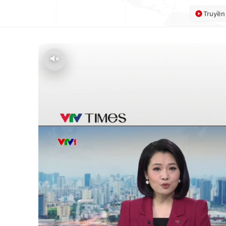
Truyền