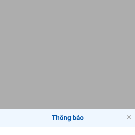
Thông báo