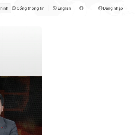
 hình
Cổng thông tin
English
Đăng nhập