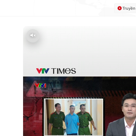
Truyền