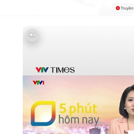
Truyền