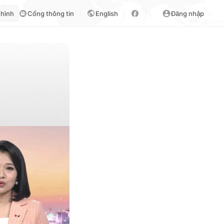
 hình
Cổng thông tin
English
Đăng nhập