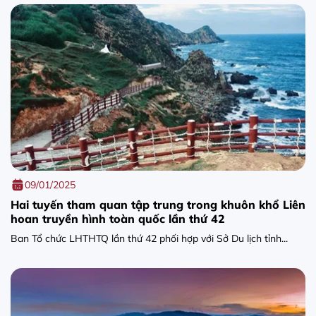
09/01/2025
Hai tuyến tham quan tập trung trong khuôn khổ Liên
hoan truyền hình toàn quốc lần thứ 42
Ban Tổ chức LHTHTQ lần thứ 42 phối hợp với Sở Du lịch tỉnh...