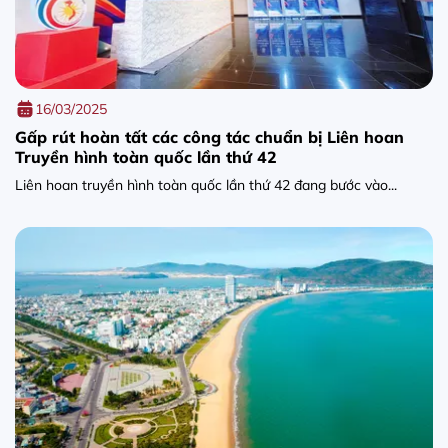
16/03/2025
Gấp rút hoàn tất các công tác chuẩn bị Liên hoan
Truyền hình toàn quốc lần thứ 42
Liên hoan truyền hình toàn quốc lần thứ 42 đang bước vào...