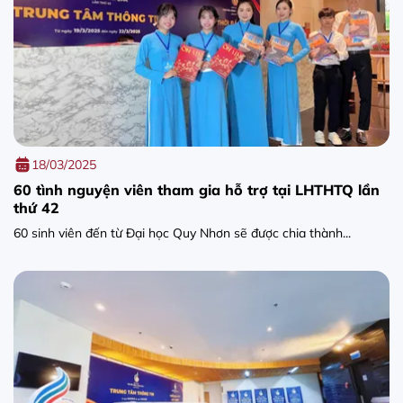
18/03/2025
60 tình nguyện viên tham gia hỗ trợ tại LHTHTQ lần
thứ 42
60 sinh viên đến từ Đại học Quy Nhơn sẽ được chia thành...