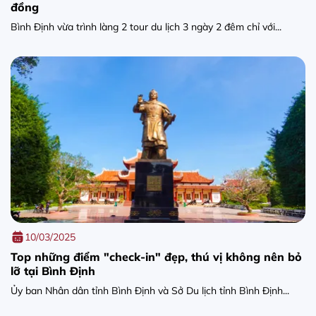
đồng
Bình Định vừa trình làng 2 tour du lịch 3 ngày 2 đêm chỉ với...
10/03/2025
Top những điểm "check-in" đẹp, thú vị không nên bỏ
lỡ tại Bình Định
Ủy ban Nhân dân tỉnh Bình Định và Sở Du lịch tỉnh Bình Định...