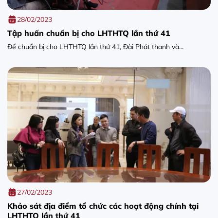
28/02/2023
Tập huấn chuẩn bị cho LHTHTQ lần thứ 41
Để chuẩn bị cho LHTHTQ lần thứ 41, Đài Phát thanh và...
27/02/2023
Khảo sát địa điểm tổ chức các hoạt động chính tại
LHTHTQ lần thứ 41