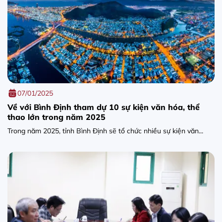
07/01/2025
Về với Bình Định tham dự 10 sự kiện văn hóa, thể
thao lớn trong năm 2025
Trong năm 2025, tỉnh Bình Định sẽ tổ chức nhiều sự kiện văn...