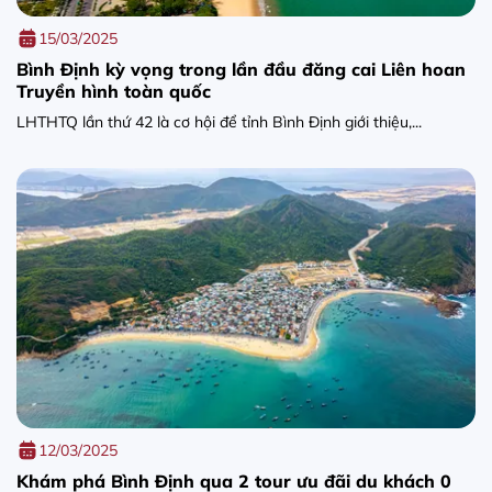
15/03/2025
Bình Định kỳ vọng trong lần đầu đăng cai Liên hoan
Truyền hình toàn quốc
LHTHTQ lần thứ 42 là cơ hội để tỉnh Bình Định giới thiệu,...
12/03/2025
Khám phá Bình Định qua 2 tour ưu đãi du khách 0