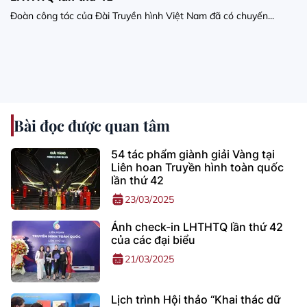
Đoàn công tác của Đài Truyền hình Việt Nam đã có chuyến...
Bài đọc được quan tâm
54 tác phẩm giành giải Vàng tại
Liên hoan Truyền hình toàn quốc
lần thứ 42
23/03/2025
Ảnh check-in LHTHTQ lần thứ 42
của các đại biểu
21/03/2025
Lịch trình Hội thảo “Khai thác dữ