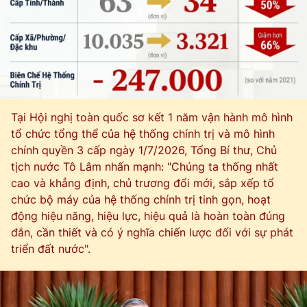
Tại Hội nghị toàn quốc sơ kết 1 năm vận hành mô hình
tổ chức tổng thể của hệ thống chính trị và mô hình
chính quyền 3 cấp ngày 1/7/2026, Tổng Bí thư, Chủ
tịch nước Tô Lâm nhấn mạnh: "Chúng ta thống nhất
cao và khẳng định, chủ trương đổi mới, sắp xếp tổ
chức bộ máy của hệ thống chính trị tinh gọn, hoạt
động hiệu năng, hiệu lực, hiệu quả là hoàn toàn đúng
đắn, cần thiết và có ý nghĩa chiến lược đối với sự phát
triển đất nước".