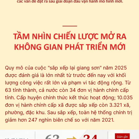
Quy mô của cuộc "sắp xếp lại giang sơn" năm 2025
được đánh giá là lớn nhất từ trước đến nay với khối
lượng công việc rất lớn và phạm vi tác động rộng. Từ
63 tỉnh thành, cả nước còn 34 đơn vị hành chính cấp
tỉnh. Cấp huyện chính thức kết thúc hoạt động; 10.035
đơn vị hành chính cấp xã được sắp xếp còn 3.321 xã,
phường, đặc khu. Sau sắp xếp, toàn hệ thống chính trị
giảm hơn 247 nghìn biên chế so với năm 2021.