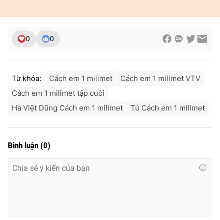
0
0
Từ khóa:
Cách em 1 milimet
Cách em 1 milimet VTV
Cách em 1 milimet tập cuối
Hà Việt Dũng Cách em 1 milimet
Tú Cách em 1 milimet
Bình luận
(
0
)