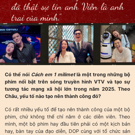
Có thể nói
Cách em 1 milimet
là một trong những bộ
phim nổi bật trên sóng truyền hình VTV và tạo sự
tương tác mạng xã hội lớn trong năm 2025. Theo
Châu, yếu tố nào tạo nên thành công đó?
Có rất nhiều yếu tố để tạo nên thành công của một bộ
phim, chứ không thể chỉ nằm ở các diễn viên. Theo
mình, một bộ phim hay đầu tiên phải có một kịch bản
hay, bàn tay của đạo diễn, DOP cùng với tổ chức sản