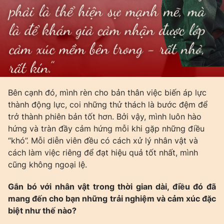
Bên cạnh đó, mình rèn cho bản thân việc biến áp lực
thành động lực, coi những thử thách là bước đệm để
trở thành phiên bản tốt hơn. Bởi vậy, mình luôn hào
hứng và tràn đầy cảm hứng mỗi khi gặp những điều
“khó”. Mỗi diễn viên đều có cách xử lý nhân vật và
cách làm việc riêng để đạt hiệu quả tốt nhất, mình
cũng không ngoại lệ.
Gắn bó với nhân vật trong thời gian dài, điều đó đã
mang đến cho bạn những trải nghiệm và cảm xúc đặc
biệt như thế nào?