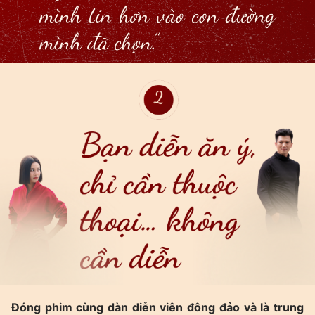
Đóng phim cùng dàn diễn viên đông đảo và là trung