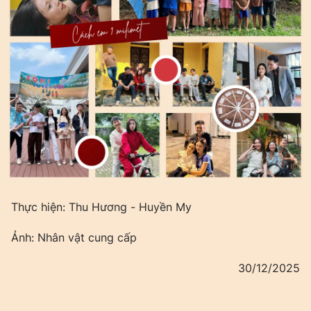
Thực hiện: Thu Hương - Huyền My
Ảnh: Nhân vật cung cấp
30/12/2025