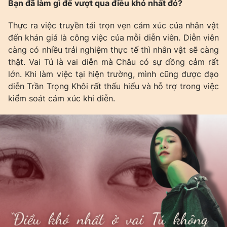
Bạn đã làm gì để vượt qua điều khó nhất đó?
Thực ra việc truyền tải trọn vẹn cảm xúc của nhân vật
đến khán giả là công việc của mỗi diễn viên. Diễn viên
càng có nhiều trải nghiệm thực tế thì nhân vật sẽ càng
thật. Vai Tú là vai diễn mà Châu có sự đồng cảm rất
lớn. Khi làm việc tại hiện trường, mình cũng được đạo
diễn Trần Trọng Khôi rất thấu hiểu và hỗ trợ trong việc
kiểm soát cảm xúc khi diễn.