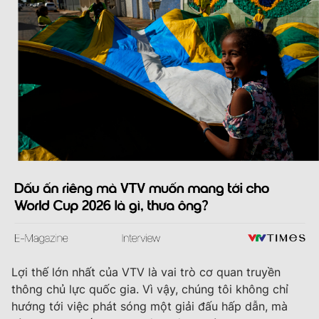
Lợi thế lớn nhất của VTV là vai trò cơ quan truyền
thông chủ lực quốc gia. Vì vậy, chúng tôi không chỉ
hướng tới việc phát sóng một giải đấu hấp dẫn, mà