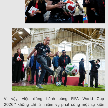
Vì vậy, việc đồng hành cùng
FIFA World Cup
2026™
không chỉ là nhiệm vụ phát sóng một sự kiện