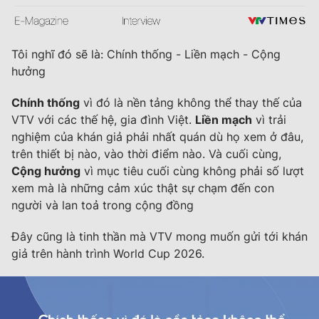
Tôi nghĩ đó sẽ là: Chính thống - Liền mạch - Cộng
hưởng
Chính thống
vì đó là nền tảng không thể thay thế của
VTV với các thế hệ, gia đình Việt.
Liền mạch
vì trải
nghiệm của khán giả phải nhất quán dù họ xem ở đâu,
trên thiết bị nào, vào thời điểm nào. Và cuối cùng,
Cộng hưởng
vì mục tiêu cuối cùng không phải số lượt
xem mà là những cảm xúc thật sự chạm đến con
người và lan toả trong cộng đồng
Đây cũng là tinh thần mà VTV mong muốn gửi tới khán
giả trên hành trình World Cup 2026.