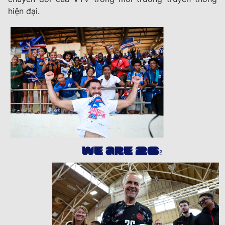
hiện đại.