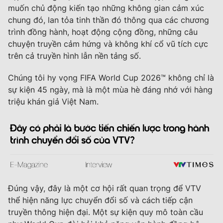
muốn chủ động kiến tạo những không gian cảm xúc
chung đó, lan tỏa tinh thần đó thông qua các chương
trình đồng hành, hoạt động cộng đồng, những câu
chuyện truyền cảm hứng và không khí cổ vũ tích cực
trên cả truyền hình lẫn nền tảng số.
Chúng tôi hy vọng
FIFA World Cup 2026™
không chỉ là
sự kiện 45 ngày, mà là một mùa hè đáng nhớ với hàng
triệu khán giả Việt Nam.
Đúng vậy, đây là một cơ hội rất quan trọng để VTV
thể hiện năng lực chuyển đổi số và cách tiếp cận
truyền thông hiện đại. Một sự kiện quy mô toàn cầu