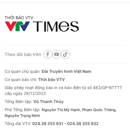
THỜI BÁO VTV
Theo dõi báo trên
Cơ quan chủ quản:
Đài Truyền hình Việt Nam
Cơ quan báo chí:
Thời báo VTV
Giấy phép hoạt động báo in và báo điện tử số 483/GP-BTTTT
cấp ngày 29/12/2023
Tổng Biên tập:
Vũ Thanh Thủy
Phó Tổng Biên tập:
Nguyễn Thị Mỹ Hạnh, Phạm Quốc Thắng,
Nguyễn Trọng Ninh
Tổng đài VTV:
024.38 355 931 - 024.38 355 932