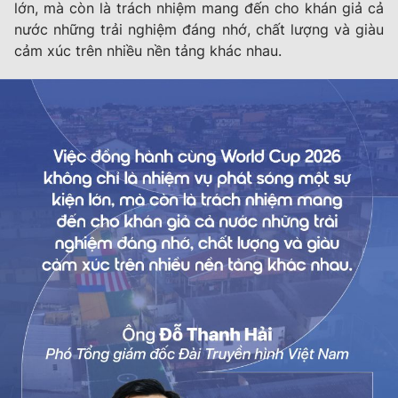
lớn, mà còn là trách nhiệm mang đến cho khán giả cả
nước những trải nghiệm đáng nhớ, chất lượng và giàu
cảm xúc trên nhiều nền tảng khác nhau.