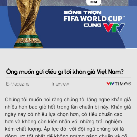
Chúng tôi muốn nói rằng chúng tôi lắng nghe khán giả
nhiều hơn bao giờ hết trong lần chuẩn bị này. Khán giả
ngày nay có nhiều lựa chọn hơn, có tiêu chuẩn cao
hơn và không còn kiên nhẫn với những trải nghiệm
kém chất lượng. Áp lực đó, với đội ngũ chúng tôi là
động lực tốt nhất để không ngừng nâng chuẩn và cố