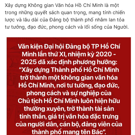
Xây dựng Không gian Văn hóa Hồ Chí Minh là một
trong những quyết sách quan trọng, mang tính chiến
lược và lâu dài của Đảng bộ thành phố nhằm lan tỏa
tư tưởng, đạo đức, phong cách và lối sống của Người.