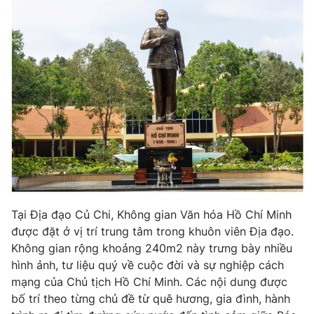
Tại Địa đạo Củ Chi, Không gian Văn hóa Hồ Chí Minh
được đặt ở vị trí trung tâm trong khuôn viên Địa đạo.
Không gian rộng khoảng 240m2 này trưng bày nhiều
hình ảnh, tư liệu quý về cuộc đời và sự nghiệp cách
mạng của Chủ tịch Hồ Chí Minh. Các nội dung được
bố trí theo từng chủ đề từ quê hương, gia đình, hành