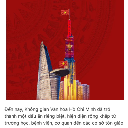
Đến nay, Không gian Văn hóa Hồ Chí Minh đã trở
thành một dấu ấn riêng biệt, hiện diện rộng khắp từ
trường học, bệnh viện, cơ quan đến các cơ sở tôn giáo