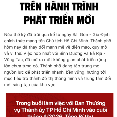
Nửa thế kỷ đã trôi qua kể từ ngày Sài Gòn - Gia Định
chính thức mang tên Chủ tịch Hồ Chí Minh. Thành phố
hôm nay đã thay đổi mạnh mẽ về diện mạo, quy mô
và vị thế. Việc hợp nhất với Bình Dương và Bà Rịa -
Vũng Tàu, đã mở ra một không gian phát triển rộng
lớn chưa từng có. Thành phố đang tập trung mọi
nguồn lực để phát triển nhanh, bền vững, hướng tới
mục tiêu trở thành đô thị thông minh và trung tâm đổi
mới sáng tạo của khu vực.