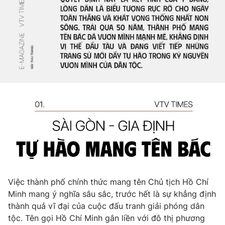
Việc thành phố chính thức mang tên Chủ tịch Hồ Chí
Minh mang ý nghĩa sâu sắc, trước hết là sự khẳng định
thành quả vĩ đại của cuộc đấu tranh giải phóng dân
tộc. Tên gọi Hồ Chí Minh gắn liền với đô thị phương