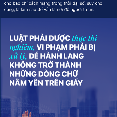
cho báo chí cách mạng trong thời đại số, suy cho
cùng, là làm sao để vẫn là nơi để người ta tin.