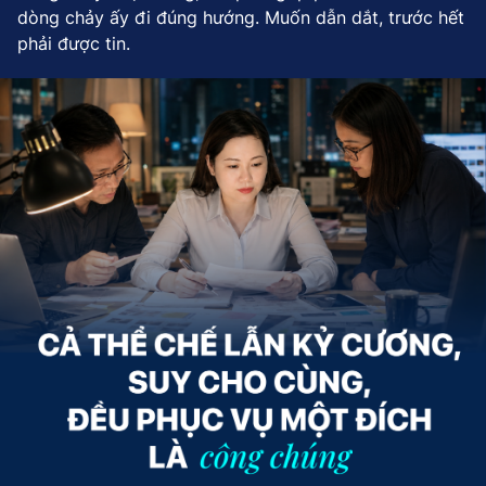
dòng chảy ấy đi đúng hướng. Muốn dẫn dắt, trước hết
phải được tin.