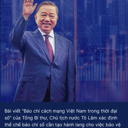
Bài viết "Báo chí cách mạng Việt Nam trong thời đại
số" của Tổng Bí thư, Chủ tịch nước Tô Lâm xác định
thể chế báo chí số cần tạo hành lang cho việc bảo vệ