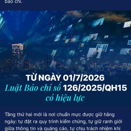
báo chí.
Tầng thứ hai mới là nơi chuẩn mực được giữ hằng
ngày: tự đặt ra quy trình kiểm chứng, tự giữ ranh giới
giữa thông tin và quảng cáo, tự chịu trách nhiệm khi