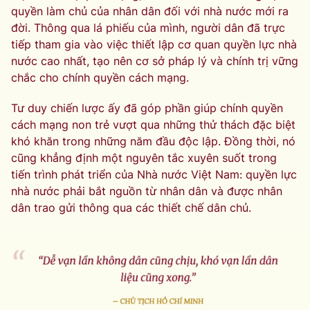
quyền làm chủ của nhân dân đối với nhà nước mới ra
đời. Thông qua lá phiếu của mình, người dân đã trực
tiếp tham gia vào việc thiết lập cơ quan quyền lực nhà
nước cao nhất, tạo nên cơ sở pháp lý và chính trị vững
chắc cho chính quyền cách mạng.
Tư duy chiến lược ấy đã góp phần giúp chính quyền
cách mạng non trẻ vượt qua những thử thách đặc biệt
khó khăn trong những năm đầu độc lập. Đồng thời, nó
cũng khẳng định một nguyên tắc xuyên suốt trong
tiến trình phát triển của Nhà nước Việt Nam: quyền lực
nhà nước phải bắt nguồn từ nhân dân và được nhân
dân trao gửi thông qua các thiết chế dân chủ.