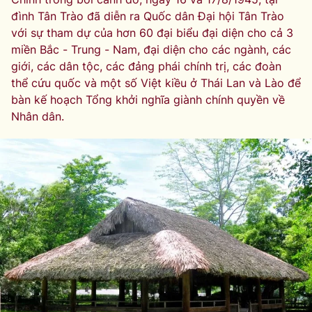
đình Tân Trào đã diễn ra Quốc dân Đại hội Tân Trào
với sự tham dự của hơn 60 đại biểu đại diện cho cả 3
miền Bắc - Trung - Nam, đại diện cho các ngành, các
giới, các dân tộc, các đảng phái chính trị, các đoàn
thể cứu quốc và một số Việt kiều ở Thái Lan và Lào để
bàn kế hoạch Tổng khởi nghĩa giành chính quyền về
Nhân dân.