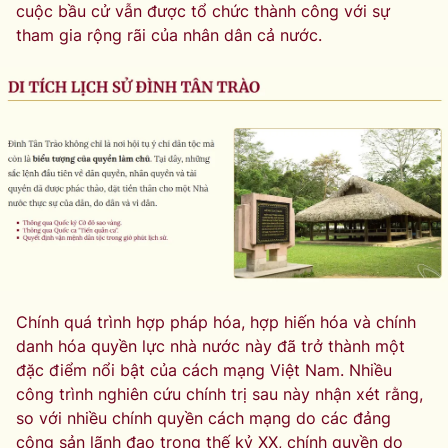
cuộc bầu cử vẫn được tổ chức thành công với sự
tham gia rộng rãi của nhân dân cả nước.
Chính quá trình hợp pháp hóa, hợp hiến hóa và chính
danh hóa quyền lực nhà nước này đã trở thành một
đặc điểm nổi bật của cách mạng Việt Nam. Nhiều
công trình nghiên cứu chính trị sau này nhận xét rằng,
so với nhiều chính quyền cách mạng do các đảng
cộng sản lãnh đạo trong thế kỷ XX, chính quyền do