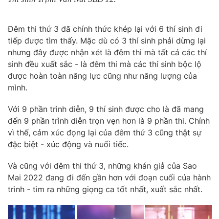
Đêm thi thứ 3 đã chính thức khép lại với 6 thí sinh đi
tiếp được tìm thấy. Mặc dù có 3 thí sinh phải dừng lại
nhưng đây được nhận xét là đêm thi mà tất cả các thí
sinh đều xuất sắc - là đêm thi mà các thí sinh bộc lộ
được hoàn toàn năng lực cũng như năng lượng của
mình.
Với 9 phần trình diễn, 9 thí sinh được cho là đã mang
đến 9 phần trình diễn trọn vẹn hơn là 9 phần thi. Chính
vì thế, cảm xúc đọng lại của đêm thứ 3 cũng thật sự
đặc biệt - xúc động và nuối tiếc.
Và cũng với đêm thi thứ 3, những khán giả của Sao
Mai 2022 đang đi đến gần hơn với đoạn cuối của hành
trình - tìm ra những giọng ca tốt nhất, xuất sắc nhất.