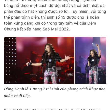
bùng nổ theo một cách dữ dội nhất và cá tính nhất dù
phần đầu cô hát không được rõ lời. Tuy nhiên, với tổng
thể phần trình diễn, thí sinh số 15 được cho là hoàn
toàn xứng đáng khi có trong tay tấm vé của Đêm
Chung kết xếp hạng Sao Mai 2022.
Hồng Hạnh là 1 trong 2 thí sinh của phong cách Nhạc nhẹ
nhận vé đi tiếp.