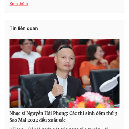
Xem thêm
Tin liên quan
Nhạc sĩ Nguyễn Hải Phong: Các thí sinh đêm thứ 3
Sao Mai 2022 đều xuất sắc