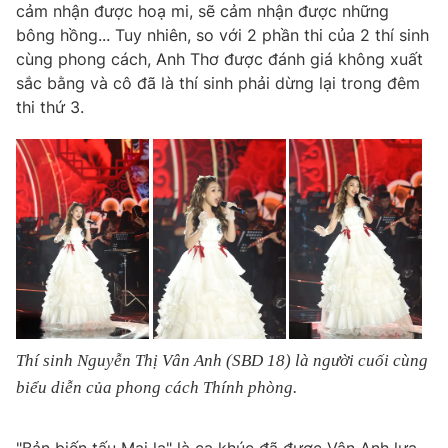
cảm nhận được hoạ mi, sẽ cảm nhận được những
bông hồng... Tuy nhiên, so với 2 phần thi của 2 thí sinh
cùng phong cách, Anh Thơ được đánh giá không xuất
sắc bằng và cô đã là thí sinh phải dừng lại trong đêm
thi thứ 3.
Thí sinh Nguyễn Thị Vân Anh (SBD 18) là người cuối cùng
biểu diễn của phong cách Thính phòng.