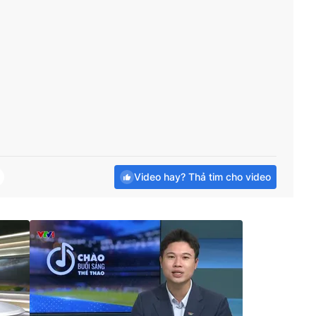
Video hay? Thả tim cho video