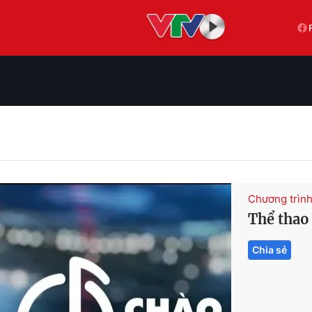
Chương trìn
Thể thao
Chia sẻ