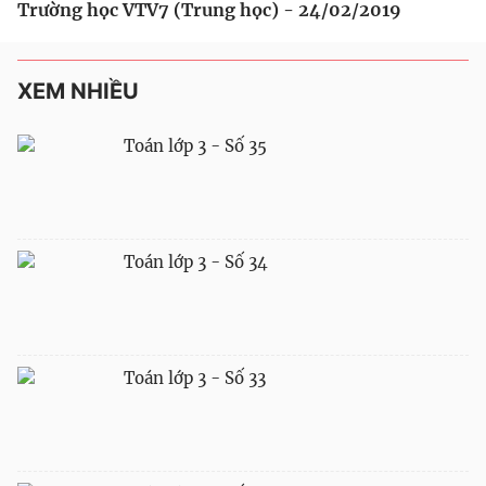
Trường học VTV7 (Trung học) - 24/02/2019
XEM NHIỀU
Toán lớp 3 - Số 35
Toán lớp 3 - Số 34
Toán lớp 3 - Số 33