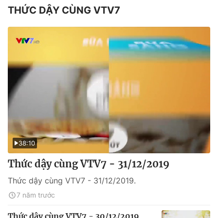
THỨC DẬY CÙNG VTV7
38:10
Thức dậy cùng VTV7 - 31/12/2019
Thức dậy cùng VTV7 - 31/12/2019.
7 năm trước
Thức dậy cùng VTV7 - 30/12/2019