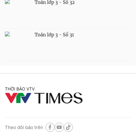
Toán lớp 3 - Số 32
Toán lớp 3 - Số 31
THỜI BÁO VTV
Theo dõi báo trên