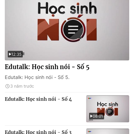
12:35
Edutalk: Học sinh nói - Số 5
Edutalk: Học sinh nói - Số 5.
3 năm trước
Edutalk: Học sinh nói - Số 4
08:01
Edutalk: Học sinh nói - Số 3