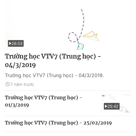
26:03
Trường học VTV7 (Trung học) -
04/3/2019
Trường học VTV7 (Trung học) - 04/3/2019.
7 năm trước
Trường học VTV7 (Trung học) -
01/3/2019
25:42
Trường học VTV7 (Trung học) - 25/02/2019