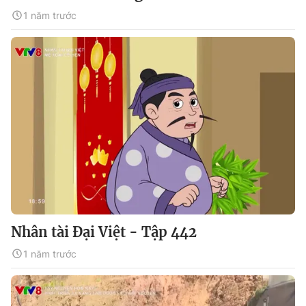
1 năm trước
Nhân tài Đại Việt - Tập 442
1 năm trước