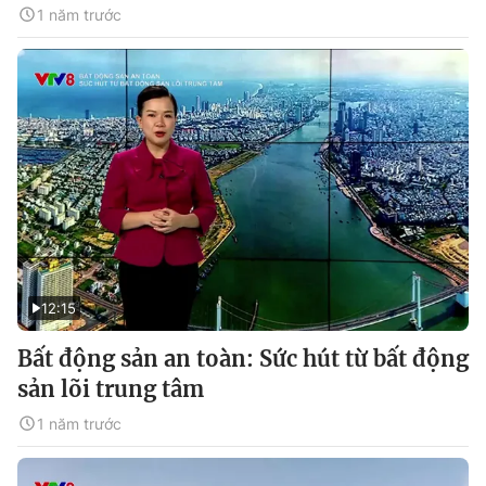
1 năm trước
12:15
Bất động sản an toàn: Sức hút từ bất động
sản lõi trung tâm
1 năm trước