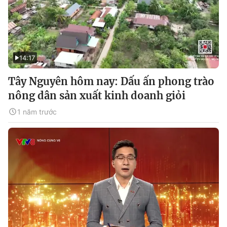
14:17
Tây Nguyên hôm nay: Dấu ấn phong trào
nông dân sản xuất kinh doanh giỏi
1 năm trước