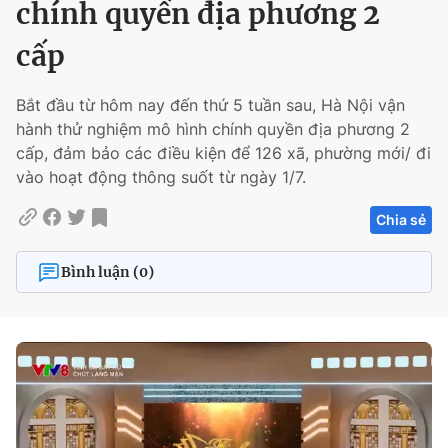
chính quyền địa phương 2
cấp
Bắt đầu từ hôm nay đến thứ 5 tuần sau, Hà Nội vận
hành thử nghiệm mô hình chính quyền địa phương 2
cấp, đảm bảo các điều kiện để 126 xã, phường mới/ đi
vào hoạt động thông suốt từ ngày 1/7.
Chia sẻ
Bình luận (0)