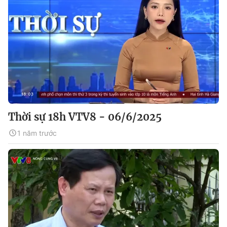
Thời sự 18h VTV8 - 06/6/2025
1 năm trước