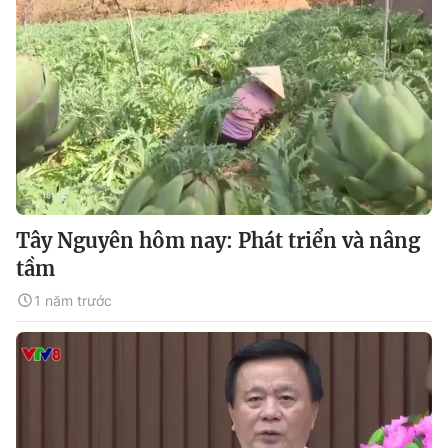
Tây Nguyên hôm nay: Phát triển và nâng
tầm
1 năm trước