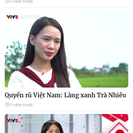
1 năm trước
Quyến rũ Việt Nam: Làng xanh Trà Nhiêu
1 năm trước