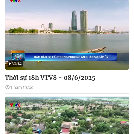
30:14
Thời sự 18h VTV8 - 08/6/2025
1 năm trước