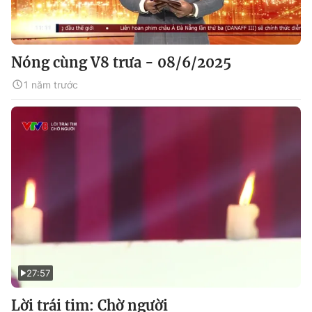
Nóng cùng V8 trưa - 08/6/2025
1 năm trước
27:57
Lời trái tim: Chờ người