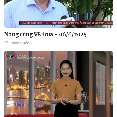
Nóng cùng V8 trưa - 06/6/2025
1 năm trước