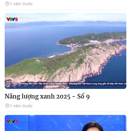
1 năm trước
Năng lượng xanh 2025 - Số 9
1 năm trước