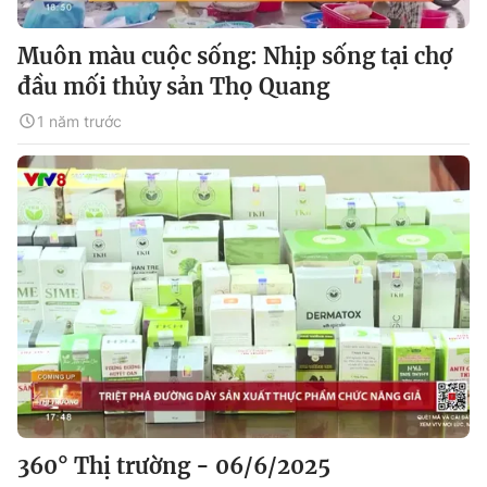
Muôn màu cuộc sống: Nhịp sống tại chợ
đầu mối thủy sản Thọ Quang
1 năm trước
360° Thị trường - 06/6/2025