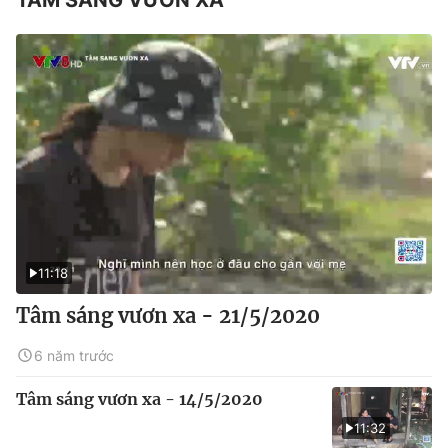
11:18
Tâm sáng vươn xa - 21/5/2020
6 năm trước
Tâm sáng vươn xa - 14/5/2020
11:32