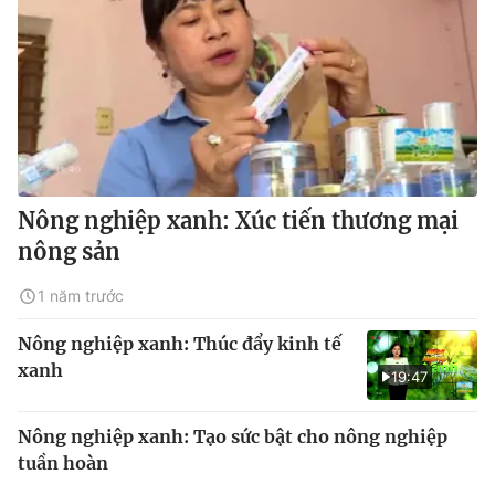
Nông nghiệp xanh: Xúc tiến thương mại
nông sản
1 năm trước
Nông nghiệp xanh: Thúc đẩy kinh tế
xanh
19:47
Nông nghiệp xanh: Tạo sức bật cho nông nghiệp
tuần hoàn