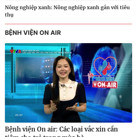
Nông nghiệp xanh: Nông nghiệp xanh gắn với tiêu
thụ
BỆNH VIỆN ON AIR
Bệnh viện On air: Các loại vắc xin cần