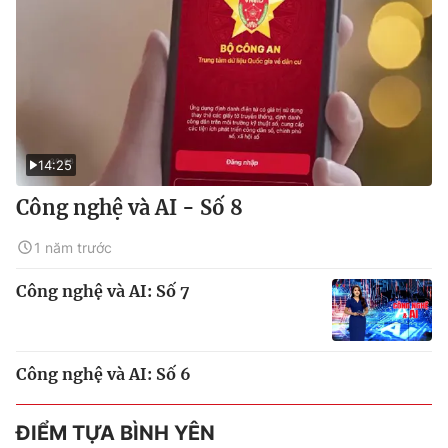
14:25
Công nghệ và AI - Số 8
1 năm trước
Công nghệ và AI: Số 7
Công nghệ và AI: Số 6
ĐIỂM TỰA BÌNH YÊN