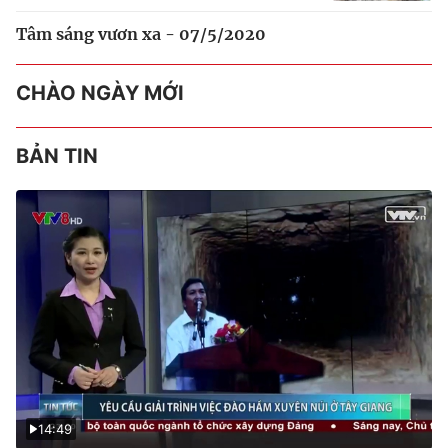
Tâm sáng vươn xa - 07/5/2020
CHÀO NGÀY MỚI
BẢN TIN
14:49