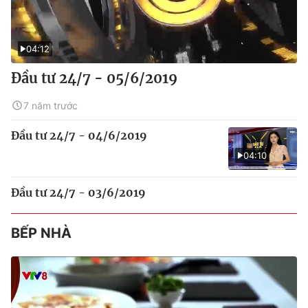
04:12
Đầu tư 24/7 - 05/6/2019
7 năm trước
Đầu tư 24/7 - 04/6/2019
04:10
Đầu tư 24/7 - 03/6/2019
BẾP NHÀ