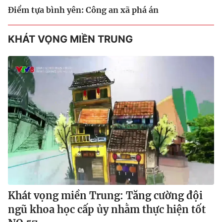
Điểm tựa bình yên: Công an xã phá án
KHÁT VỌNG MIỀN TRUNG
Khát vọng miền Trung: Tăng cường đội
ngũ khoa học cấp ủy nhằm thực hiện tốt