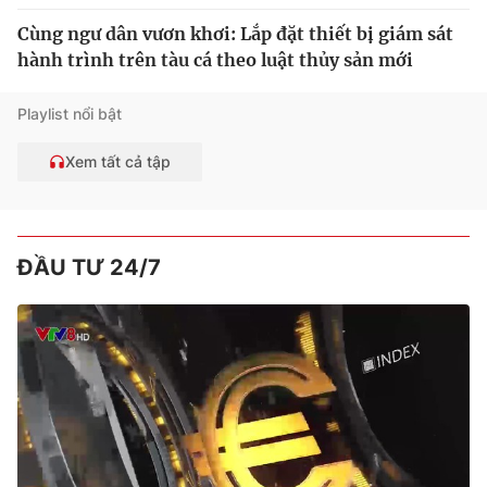
Cùng ngư dân vươn khơi: Lắp đặt thiết bị giám sát
hành trình trên tàu cá theo luật thủy sản mới
Playlist nổi bật
Xem tất cả tập
ĐẦU TƯ 24/7