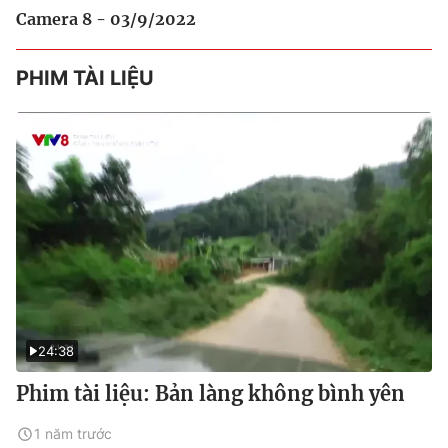
Camera 8 - 03/9/2022
PHIM TÀI LIỆU
24:38
Phim tài liệu: Bản làng không bình yên
1 năm trước