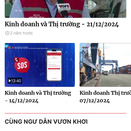
Kinh doanh và Thị trường - 21/12/2024
2 năm trước
13:40
Kinh doanh và Thị trường
Kinh doanh Thị trư
- 14/12/2024
07/12/2024
CÙNG NGƯ DÂN VƯƠN KHƠI