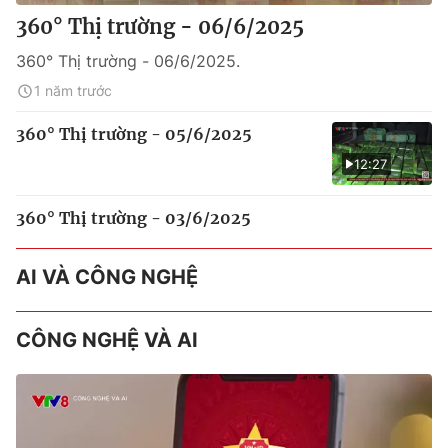
360° Thị trường - 06/6/2025
360° Thị trường - 06/6/2025.
1 năm trước
360° Thị trường - 05/6/2025
12:27
360° Thị trường - 03/6/2025
AI VÀ CÔNG NGHỆ
CÔNG NGHỆ VÀ AI