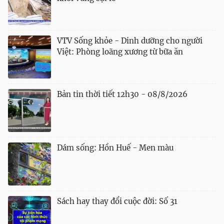
VTV Sống khỏe - Dinh dưỡng cho người
Việt: Phòng loãng xương từ bữa ăn
Bản tin thời tiết 12h30 - 08/8/2026
Dám sống: Hồn Huế - Men màu
Sách hay thay đổi cuộc đời: Số 31