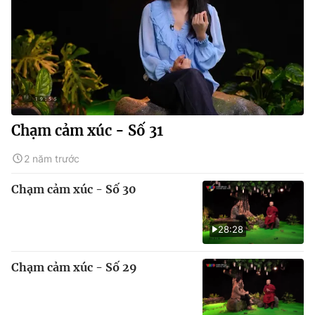
Chạm cảm xúc - Số 31
2 năm trước
Chạm cảm xúc - Số 30
28:28
Chạm cảm xúc - Số 29