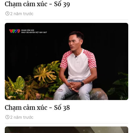
Chạm cảm xúc - Số 39
2 năm trước
Chạm cảm xúc - Số 38
2 năm trước