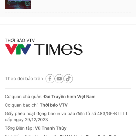
THỜI BÁO VTV
Theo dõi báo trên
Cơ quan chủ quản:
Đài Truyền hình Việt Nam
Cơ quan báo chí:
Thời báo VTV
Giấy phép hoạt động báo in và báo điện tử số 483/GP-BTTTT
cấp ngày 29/12/2023
Tổng Biên tập:
Vũ Thanh Thủy