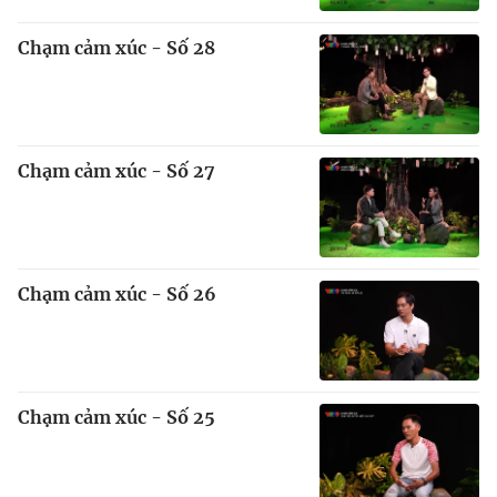
Chạm cảm xúc - Số 28
Chạm cảm xúc - Số 27
Chạm cảm xúc - Số 26
Chạm cảm xúc - Số 25