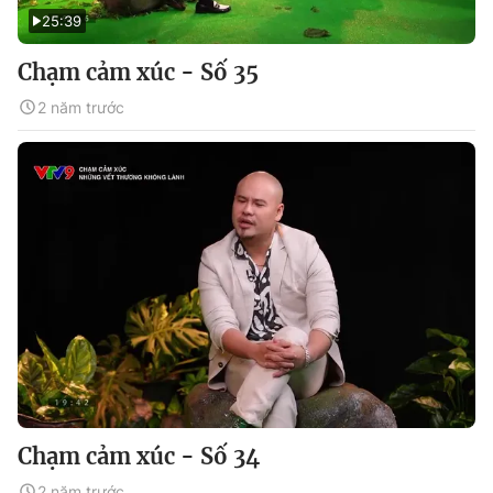
25:39
Chạm cảm xúc - Số 35
2 năm trước
Chạm cảm xúc - Số 34
2 năm trước