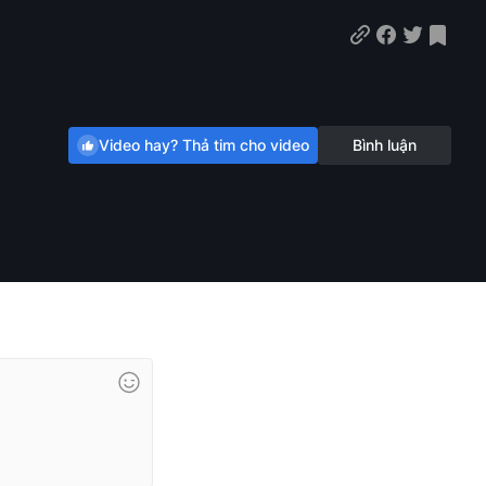
Video hay? Thả tim cho video
Bình luận