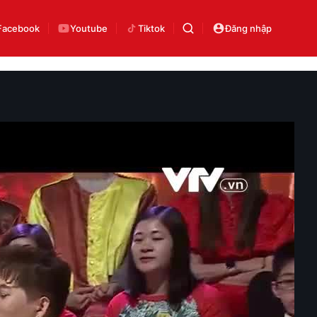
Facebook
Youtube
Tiktok
Đăng nhập