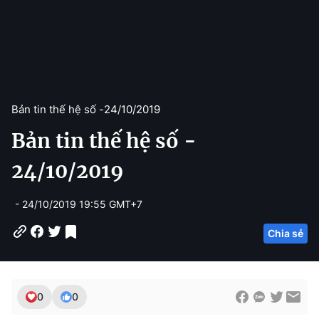
Bản tin thế hệ số -
24/10/2019
Bản tin thế hệ số -
24/10/2019
- 24/10/2019 19:55 GMT+7
Chia sẻ
0
0