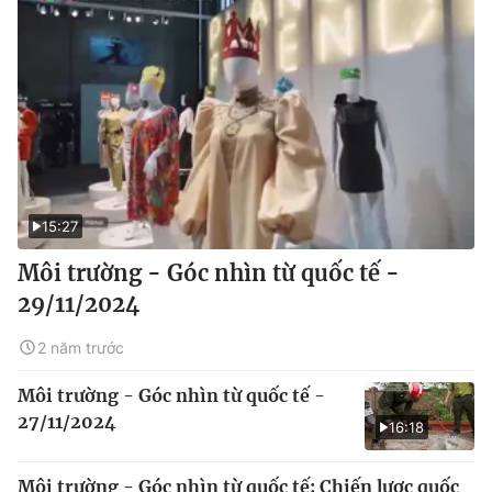
15:27
Môi trường - Góc nhìn từ quốc tế -
29/11/2024
2 năm trước
Môi trường - Góc nhìn từ quốc tế -
27/11/2024
16:18
Môi trường - Góc nhìn từ quốc tế: Chiến lược quốc