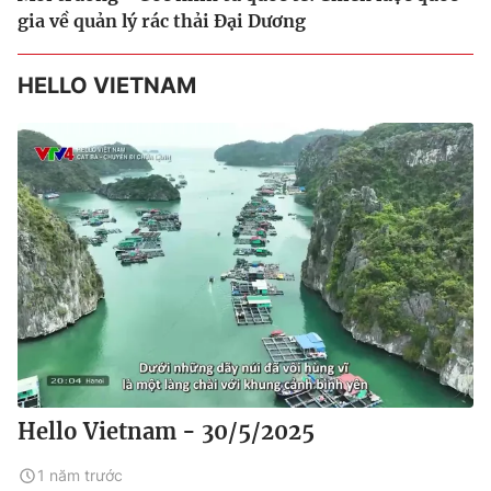
gia về quản lý rác thải Đại Dương
HELLO VIETNAM
Hello Vietnam - 30/5/2025
1 năm trước