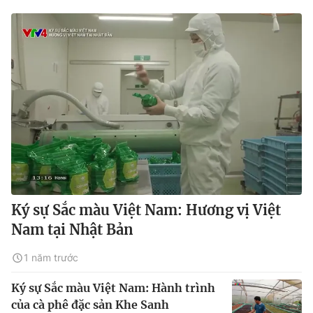
Ký sự Sắc màu Việt Nam: Hương vị Việt
Nam tại Nhật Bản
1 năm trước
Ký sự Sắc màu Việt Nam: Hành trình
của cà phê đặc sản Khe Sanh