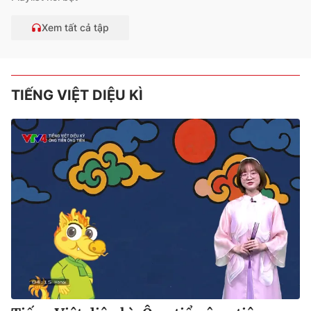
Xem tất cả tập
TIẾNG VIỆT DIỆU KÌ