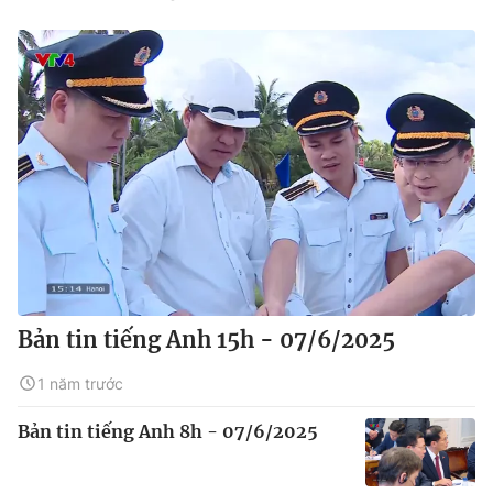
Bản tin tiếng Anh 15h - 07/6/2025
1 năm trước
Bản tin tiếng Anh 8h - 07/6/2025