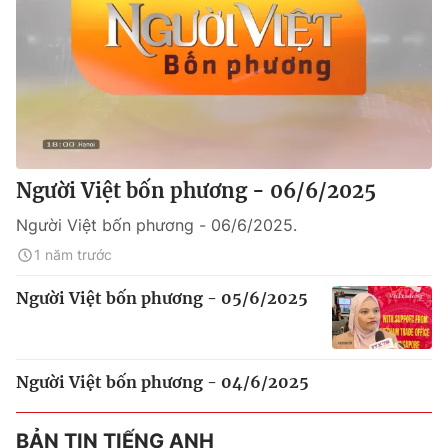
Người Việt bốn phương - 06/6/2025
Người Việt bốn phương - 06/6/2025.
1 năm trước
Người Việt bốn phương - 05/6/2025
Người Việt bốn phương - 04/6/2025
BẢN TIN TIẾNG ANH