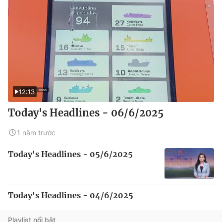
12:13
Today's Headlines - 06/6/2025
1 năm trước
Today's Headlines - 05/6/2025
Today's Headlines - 04/6/2025
Playlist nổi bật