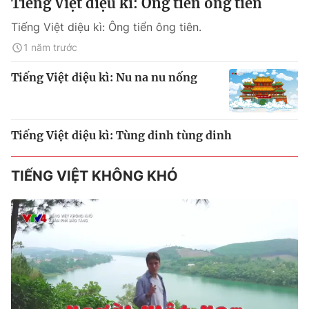
Tiếng Việt diệu kì: Ông tiển ông tiên
Tiếng Việt diệu kì: Ông tiển ông tiên.
1 năm trước
Tiếng Việt diệu kì: Nu na nu nống
Tiếng Việt diệu kì: Tùng dinh tùng dinh
TIẾNG VIỆT KHÔNG KHÓ