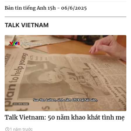
Bản tin tiếng Anh 15h - 06/6/2025
TALK VIETNAM
Talk Vietnam: 50 năm khao khát tình mẹ
1 năm trước