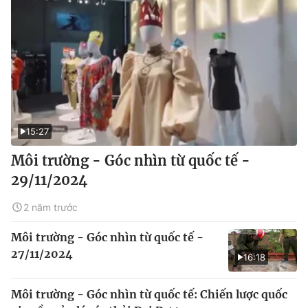
15:27
Môi trường - Góc nhìn từ quốc tế -
29/11/2024
2 năm trước
Môi trường - Góc nhìn từ quốc tế -
27/11/2024
16:18
Môi trường - Góc nhìn từ quốc tế: Chiến lược quốc