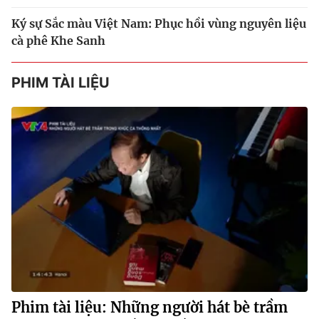
Ký sự Sắc màu Việt Nam: Phục hồi vùng nguyên liệu
cà phê Khe Sanh
PHIM TÀI LIỆU
Phim tài liệu: Những người hát bè trầm