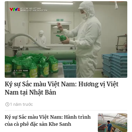
Ký sự Sắc màu Việt Nam: Hương vị Việt
Nam tại Nhật Bản
1 năm trước
Ký sự Sắc màu Việt Nam: Hành trình
của cà phê đặc sản Khe Sanh