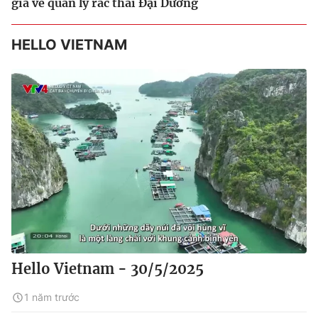
gia về quản lý rác thải Đại Dương
HELLO VIETNAM
Hello Vietnam - 30/5/2025
1 năm trước