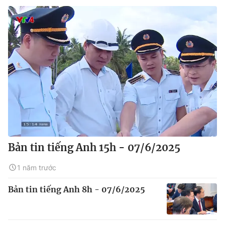
Bản tin tiếng Anh 15h - 07/6/2025
1 năm trước
Bản tin tiếng Anh 8h - 07/6/2025