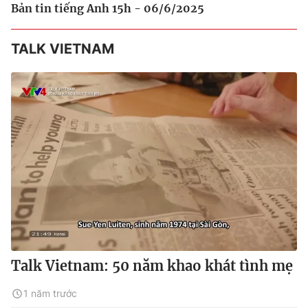
Bản tin tiếng Anh 15h - 06/6/2025
TALK VIETNAM
Talk Vietnam: 50 năm khao khát tình mẹ
1 năm trước