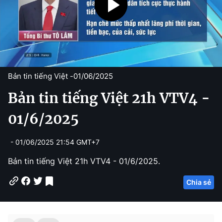
Bản tin tiếng Việt -
01/06/2025
Bản tin tiếng Việt 21h VTV4 -
01/6/2025
- 01/06/2025 21:54 GMT+7
Bản tin tiếng Việt 21h VTV4 - 01/6/2025.
Chia sẻ