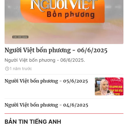
Người Việt bốn phương - 06/6/2025
Người Việt bốn phương - 06/6/2025.
1 năm trước
Người Việt bốn phương - 05/6/2025
Người Việt bốn phương - 04/6/2025
BẢN TIN TIẾNG ANH