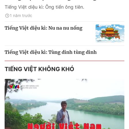
Tiếng Việt diệu kì: Ông tiển ông tiên.
1 năm trước
Tiếng Việt diệu kì: Nu na nu nống
Tiếng Việt diệu kì: Tùng dinh tùng dinh
TIẾNG VIỆT KHÔNG KHÓ