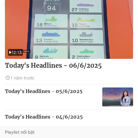
12:13
Today's Headlines - 06/6/2025
1 năm trước
Today's Headlines - 05/6/2025
Today's Headlines - 04/6/2025
Playlist nổi bật