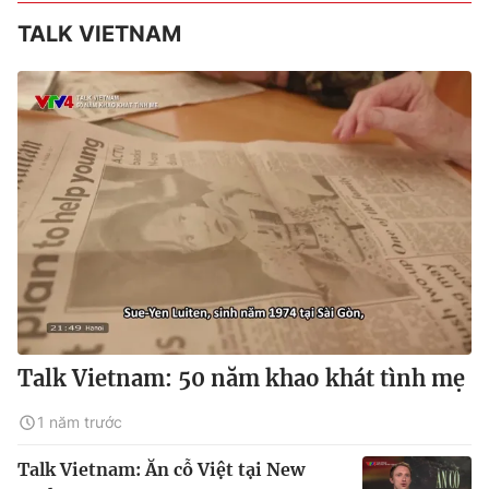
TALK VIETNAM
Talk Vietnam: 50 năm khao khát tình mẹ
1 năm trước
Talk Vietnam: Ăn cỗ Việt tại New