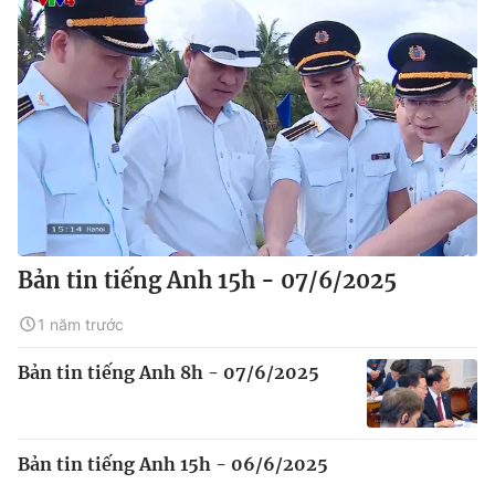
Bản tin tiếng Anh 15h - 07/6/2025
1 năm trước
Bản tin tiếng Anh 8h - 07/6/2025
Bản tin tiếng Anh 15h - 06/6/2025