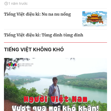
1 năm trước
Tiếng Việt diệu kì: Nu na nu nống
Tiếng Việt diệu kì: Tùng dinh tùng dinh
TIẾNG VIỆT KHÔNG KHÓ