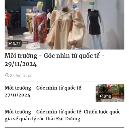
15:27
Môi trường - Góc nhìn từ quốc tế -
29/11/2024
2 năm trước
Môi trường - Góc nhìn từ quốc tế -
27/11/2024
16:18
Môi trường - Góc nhìn từ quốc tế: Chiến lược quốc
gia về quản lý rác thải Đại Dương