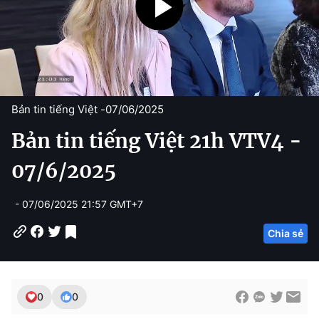
Bản tin tiếng Việt -
07/06/2025
Bản tin tiếng Việt 21h VTV4 -
07/6/2025
- 07/06/2025 21:57 GMT+7
Chia sẻ
0
0