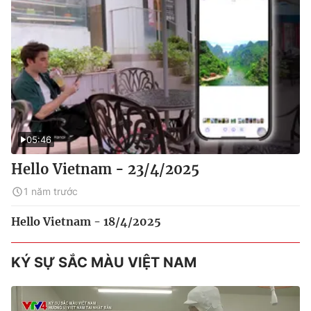
05:46
Hello Vietnam - 23/4/2025
1 năm trước
Hello Vietnam - 18/4/2025
KÝ SỰ SẮC MÀU VIỆT NAM