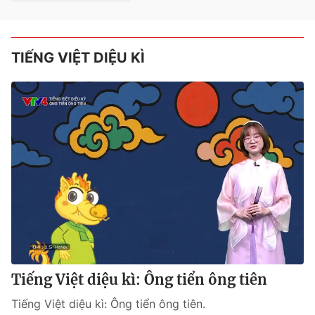
TIẾNG VIỆT DIỆU KÌ
Tiếng Việt diệu kì: Ông tiển ông tiên
Tiếng Việt diệu kì: Ông tiển ông tiên.