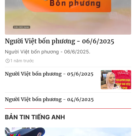
Người Việt bốn phương - 06/6/2025
Người Việt bốn phương - 06/6/2025.
1 năm trước
Người Việt bốn phương - 05/6/2025
Người Việt bốn phương - 04/6/2025
BẢN TIN TIẾNG ANH