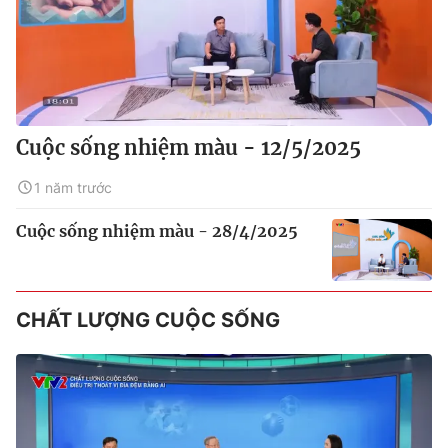
Cuộc sống nhiệm màu - 12/5/2025
1 năm trước
Cuộc sống nhiệm màu - 28/4/2025
CHẤT LƯỢNG CUỘC SỐNG