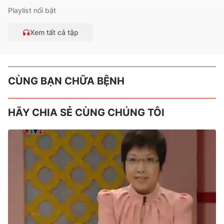
Playlist nổi bật
Xem tất cả tập
CÙNG BẠN CHỮA BỆNH
HÃY CHIA SẺ CÙNG CHÚNG TÔI