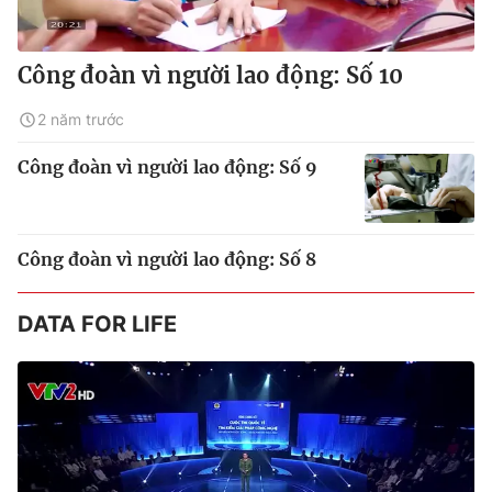
Công đoàn vì người lao động: Số 10
2 năm trước
Công đoàn vì người lao động: Số 9
Công đoàn vì người lao động: Số 8
DATA FOR LIFE