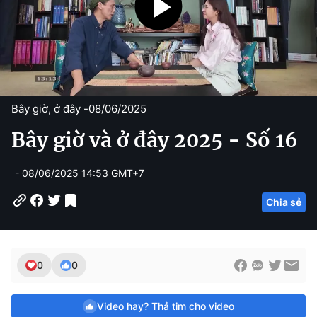
Bây giờ, ở đây -
08/06/2025
Bây giờ và ở đây 2025 - Số 16
- 08/06/2025 14:53 GMT+7
Chia sẻ
0
0
Video hay? Thả tim cho video