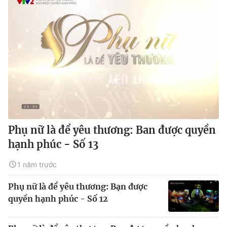
Phụ nữ là để yêu thương: Ban được quyền
hạnh phúc - Số 13
1 năm trước
Phụ nữ là để yêu thương: Bạn được
quyền hạnh phúc - Số 12