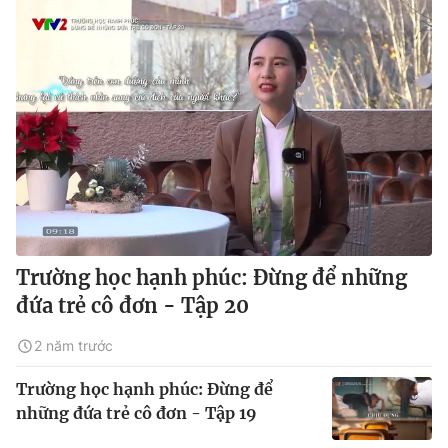
Trường học hạnh phúc: Đừng để những
đứa trẻ cô đơn - Tập 20
2 năm trước
Trường học hạnh phúc: Đừng để
những đứa trẻ cô đơn - Tập 19