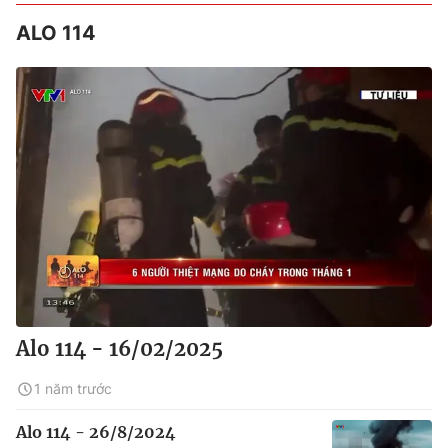
ALO 114
Alo 114 - 16/02/2025
1 năm trước
Alo 114 - 26/8/2024