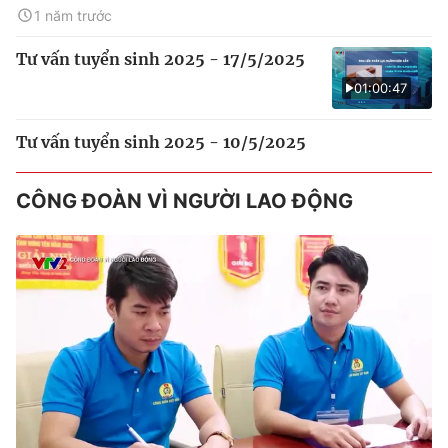
1 năm trước
Tư vấn tuyển sinh 2025 - 17/5/2025
01:00:47
Tư vấn tuyển sinh 2025 - 10/5/2025
CÔNG ĐOÀN VÌ NGƯỜI LAO ĐỘNG