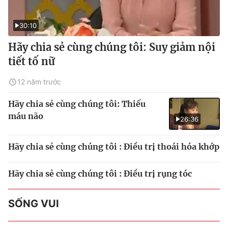
30:10
Hãy chia sẻ cùng chúng tôi: Suy giảm nội
tiết tố nữ
12 năm trước
Hãy chia sẻ cùng chúng tôi: Thiếu
máu não
26:36
Hãy chia sẻ cùng chúng tôi : Điều trị thoái hóa khớp
Hãy chia sẻ cùng chúng tôi : Điều trị rụng tóc
SỐNG VUI