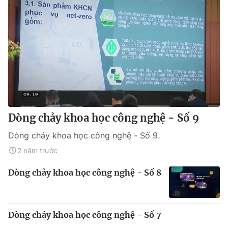
Dòng chảy khoa học công nghệ - Số 9
Dòng chảy khoa học công nghệ - Số 9.
2 năm trước
Dòng chảy khoa học công nghệ - Số 8
Dòng chảy khoa học công nghệ - Số 7