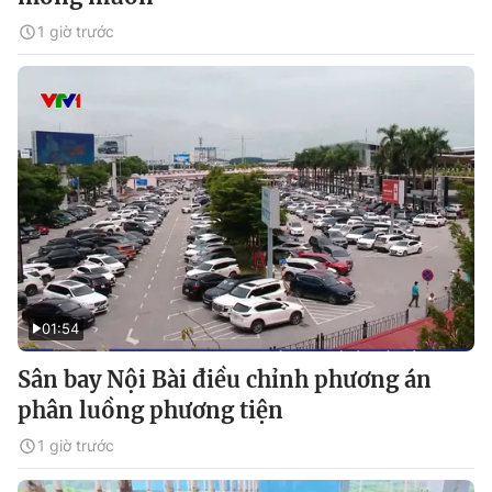
1 giờ trước
01:54
Sân bay Nội Bài điều chỉnh phương án
phân luồng phương tiện
1 giờ trước