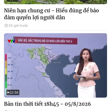
Niên hạn chung cư - Hiểu đúng để bảo
đảm quyền lợi người dân
24 giờ trước
02:56
Bản tin thời tiết 18h45 - 05/8/2026