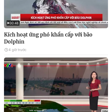
00:48
Kích hoạt ứng phó khẩn cấp với bão
Dolphin
4 giờ trước