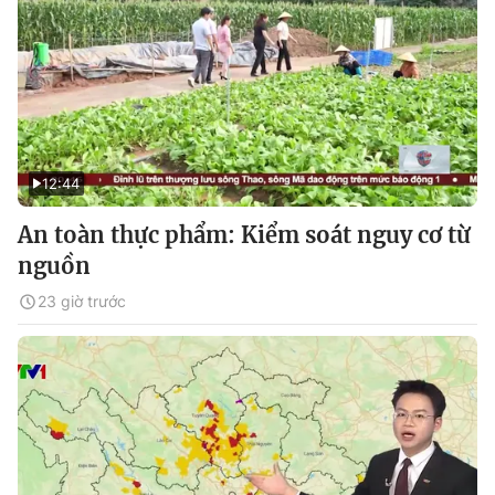
12:44
An toàn thực phẩm: Kiểm soát nguy cơ từ
nguồn
23 giờ trước