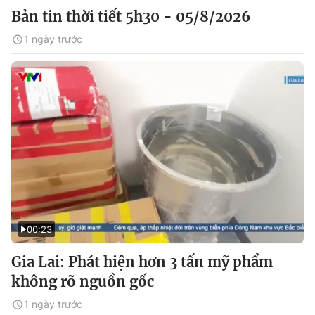
Bản tin thời tiết 5h30 - 05/8/2026
1 ngày trước
00:23
Gia Lai: Phát hiện hơn 3 tấn mỹ phẩm
không rõ nguồn gốc
1 ngày trước