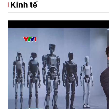
Kinh tế