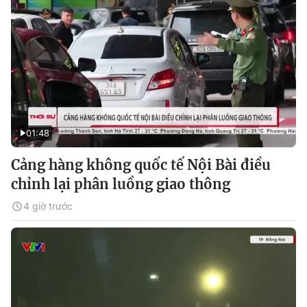
01:48
Cảng hàng không quốc tế Nội Bài điều
chỉnh lại phân luồng giao thông
4 giờ trước