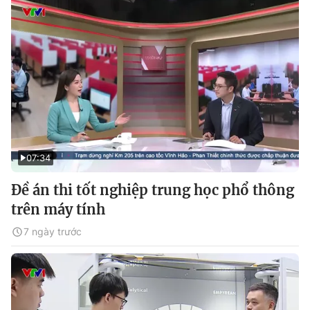
07:34
Đề án thi tốt nghiệp trung học phổ thông
trên máy tính
7 ngày trước