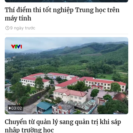
Thí điểm thi tốt nghiệp Trung học trên
máy tính
9 ngày trước
03:02
Chuyển từ quản lý sang quản trị khi sáp
nhập trường học