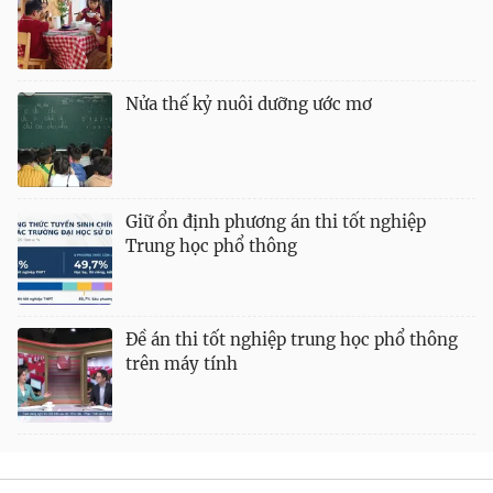
Nửa thế kỷ nuôi dưỡng ước mơ
Giữ ổn định phương án thi tốt nghiệp
Trung học phổ thông
Đề án thi tốt nghiệp trung học phổ thông
trên máy tính