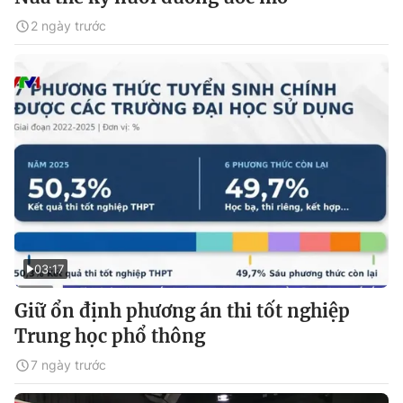
2 ngày trước
03:17
Giữ ổn định phương án thi tốt nghiệp
Trung học phổ thông
7 ngày trước