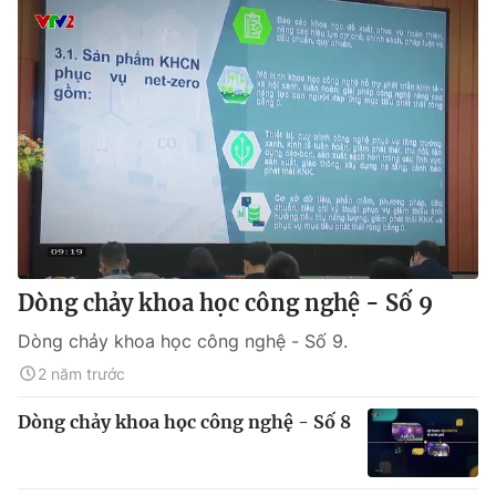
Dòng chảy khoa học công nghệ - Số 9
Dòng chảy khoa học công nghệ - Số 9.
2 năm trước
Dòng chảy khoa học công nghệ - Số 8