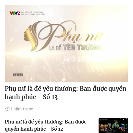
Phụ nữ là để yêu thương: Ban được quyền
hạnh phúc - Số 13
1 năm trước
Phụ nữ là để yêu thương: Bạn được
quyền hạnh phúc - Số 12