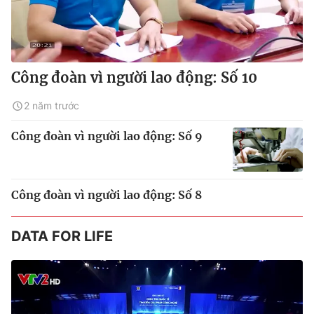
Công đoàn vì người lao động: Số 10
2 năm trước
Công đoàn vì người lao động: Số 9
Công đoàn vì người lao động: Số 8
DATA FOR LIFE