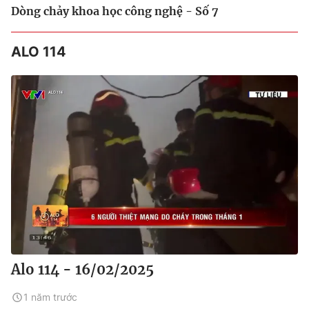
Dòng chảy khoa học công nghệ - Số 7
ALO 114
Alo 114 - 16/02/2025
1 năm trước