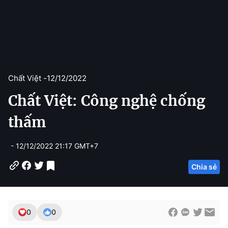
Chất Việt -
12/12/2022
Chất Việt: Công nghệ chống
thấm
- 12/12/2022 21:17 GMT+7
Chia sẻ
0
0