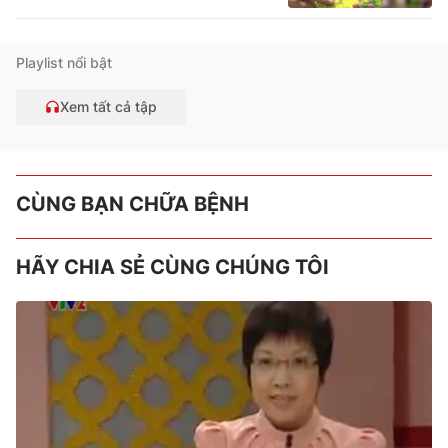
Playlist nổi bật
Xem tất cả tập
CÙNG BẠN CHỮA BỆNH
HÃY CHIA SẺ CÙNG CHÚNG TÔI