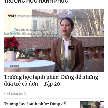
TRƯỜNG HỌC HẠNH PHÚC
Trường học hạnh phúc: Đừng để những
đứa trẻ cô đơn - Tập 20
2 năm trước
Trường học hạnh phúc: Đừng để