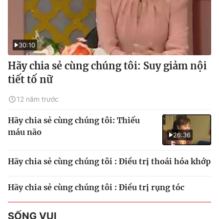
30:10
Hãy chia sẻ cùng chúng tôi: Suy giảm nội
tiết tố nữ
12 năm trước
Hãy chia sẻ cùng chúng tôi: Thiếu
máu não
26:36
Hãy chia sẻ cùng chúng tôi : Điều trị thoái hóa khớp
Hãy chia sẻ cùng chúng tôi : Điều trị rụng tóc
SỐNG VUI