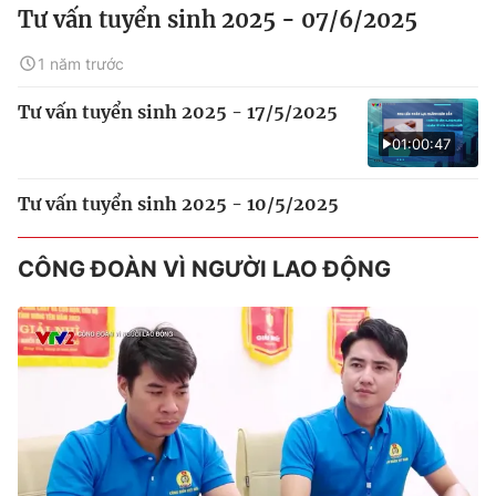
Tư vấn tuyển sinh 2025 - 07/6/2025
1 năm trước
Tư vấn tuyển sinh 2025 - 17/5/2025
01:00:47
Tư vấn tuyển sinh 2025 - 10/5/2025
CÔNG ĐOÀN VÌ NGƯỜI LAO ĐỘNG