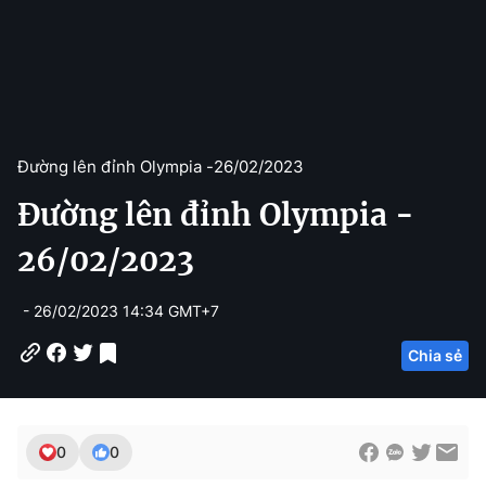
Đường lên đỉnh Olympia -
26/02/2023
Đường lên đỉnh Olympia -
26/02/2023
- 26/02/2023 14:34 GMT+7
Chia sẻ
0
0