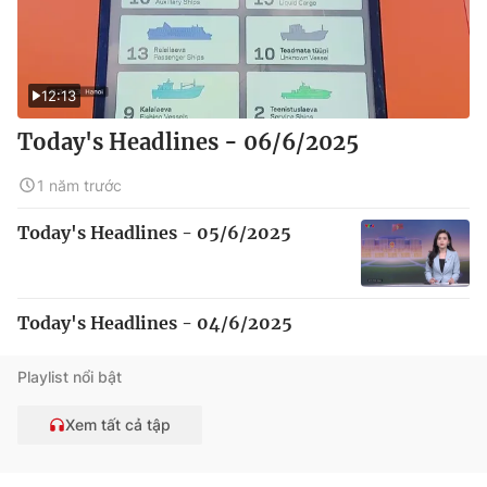
12:13
Today's Headlines - 06/6/2025
1 năm trước
Today's Headlines - 05/6/2025
Today's Headlines - 04/6/2025
Playlist nổi bật
Xem tất cả tập