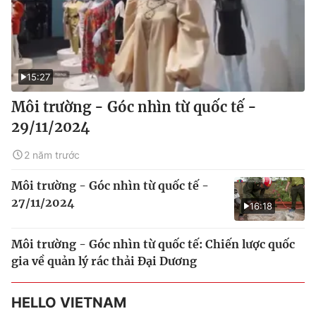
15:27
Môi trường - Góc nhìn từ quốc tế -
29/11/2024
2 năm trước
Môi trường - Góc nhìn từ quốc tế -
27/11/2024
16:18
Môi trường - Góc nhìn từ quốc tế: Chiến lược quốc
gia về quản lý rác thải Đại Dương
HELLO VIETNAM