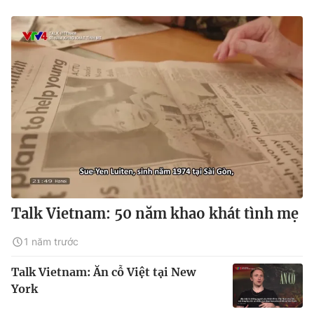
Talk Vietnam: 50 năm khao khát tình mẹ
1 năm trước
Talk Vietnam: Ăn cỗ Việt tại New
York