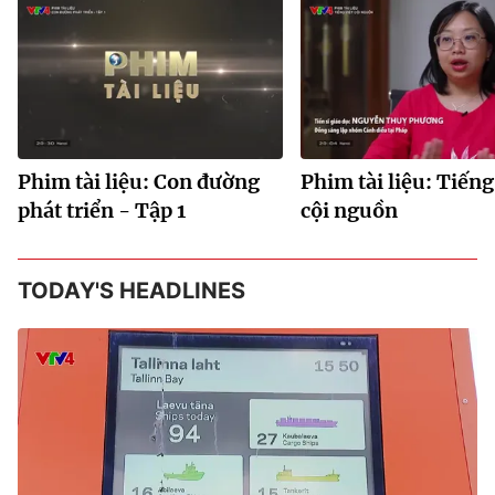
Phim tài liệu: Con đường
Phim tài liệu: Tiếng
phát triển - Tập 1
cội nguồn
TODAY'S HEADLINES