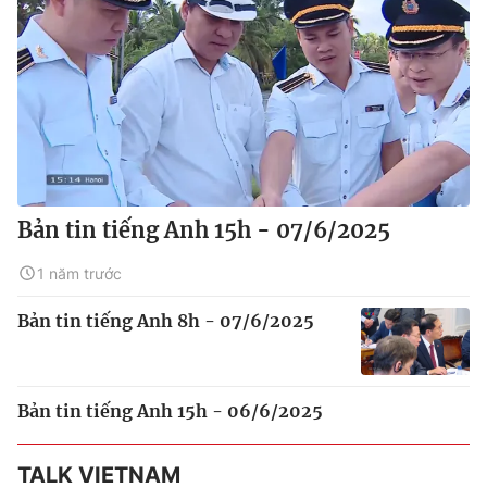
Bản tin tiếng Anh 15h - 07/6/2025
1 năm trước
Bản tin tiếng Anh 8h - 07/6/2025
Bản tin tiếng Anh 15h - 06/6/2025
TALK VIETNAM