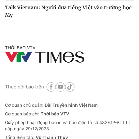
Talk Vietnam: Người đưa tiếng Việt vào trường học
Mỹ
THỜI BÁO VTV
Theo dõi báo trên
Cơ quan chủ quản:
Đài Truyền hình Việt Nam
Cơ quan báo chí:
Thời báo VTV
Giấy phép hoạt động báo in và báo điện tử số 483/GP-BTTTT
cấp ngày 29/12/2023
Tổng Biên tập:
Vũ Thanh Thủy