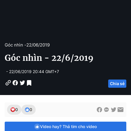
Góc nhìn -
22/06/2019
Góc nhìn - 22/6/2019
- 22/06/2019 20:44 GMT+7
Chia sẻ
0
0
Video hay? Thả tim cho video