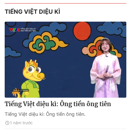
TIẾNG VIỆT DIỆU KÌ
Tiếng Việt diệu kì: Ông tiển ông tiên
Tiếng Việt diệu kì: Ông tiển ông tiên.
1 năm trước