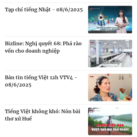
Tạp chí tiếng Nhật - 08/6/2025
Bizline: Nghị quyết 68: Phá rào
vốn cho doanh nghiệp
Bản tin tiếng Việt 12h VTV4 -
08/6/2025
Tiếng Việt không khó: Nón bài
thơ xứ Huế