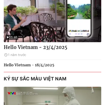
05:46
Hello Vietnam - 23/4/2025
1 năm trước
Hello Vietnam - 18/4/2025
KÝ SỰ SẮC MÀU VIỆT NAM