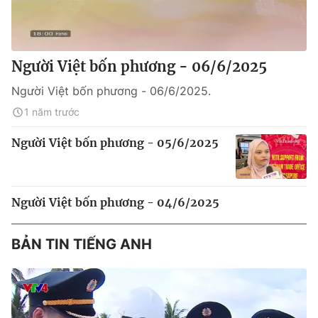
Người Việt bốn phương - 06/6/2025
Người Việt bốn phương - 06/6/2025.
1 năm trước
Người Việt bốn phương - 05/6/2025
Người Việt bốn phương - 04/6/2025
BẢN TIN TIẾNG ANH