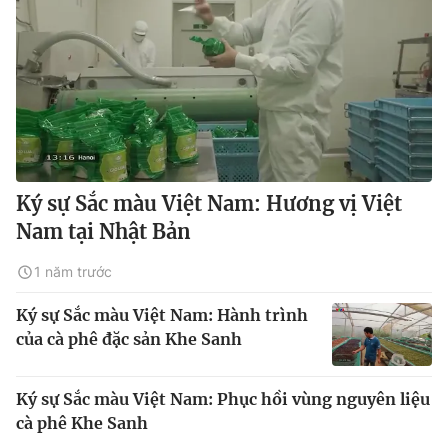
Ký sự Sắc màu Việt Nam: Hương vị Việt
Nam tại Nhật Bản
1 năm trước
Ký sự Sắc màu Việt Nam: Hành trình
của cà phê đặc sản Khe Sanh
Ký sự Sắc màu Việt Nam: Phục hồi vùng nguyên liệu
cà phê Khe Sanh