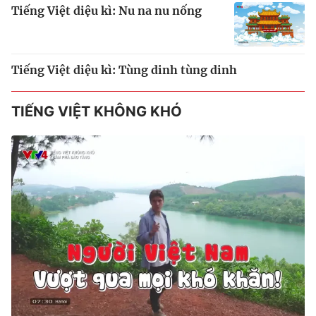
Tiếng Việt diệu kì: Nu na nu nống
Tiếng Việt diệu kì: Tùng dinh tùng dinh
TIẾNG VIỆT KHÔNG KHÓ