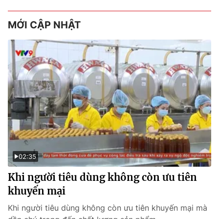
MỚI CẬP NHẬT
02:35
Khi người tiêu dùng không còn ưu tiên
khuyến mại
Khi người tiêu dùng không còn ưu tiên khuyến mại mà