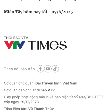
Miền Tây hôm nay tối - 07/6/2025
THỜI BÁO VTV
Theo dõi báo trên
Cơ quan chủ quản:
Đài Truyền hình Việt Nam
Cơ quan báo chí:
Thời báo VTV
Giấy phép hoạt động báo in và báo điện tử số 483/GP-BTTTT
cấp ngày 29/12/2023
Tổng Biên tập:
Vũ Thanh Thủy