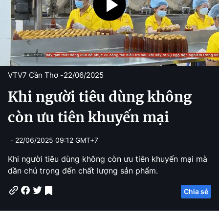
VTV7 Cần Thơ -
22/06/2025
Khi người tiêu dùng không
còn ưu tiên khuyến mại
- 22/06/2025 09:12 GMT+7
Khi người tiêu dùng không còn ưu tiên khuyến mại mà
dần chú trọng đến chất lượng sản phẩm.
Chia sẻ