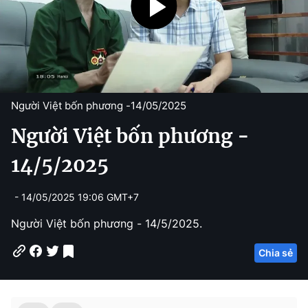
Người Việt bốn phương -
14/05/2025
Người Việt bốn phương -
14/5/2025
- 14/05/2025 19:06 GMT+7
Người Việt bốn phương - 14/5/2025.
Chia sẻ