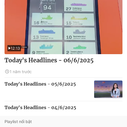
12:13
Today's Headlines - 06/6/2025
1 năm trước
Today's Headlines - 05/6/2025
Today's Headlines - 04/6/2025
Playlist nổi bật