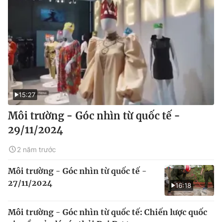
15:27
Môi trường - Góc nhìn từ quốc tế -
29/11/2024
2 năm trước
Môi trường - Góc nhìn từ quốc tế -
27/11/2024
16:18
Môi trường - Góc nhìn từ quốc tế: Chiến lược quốc