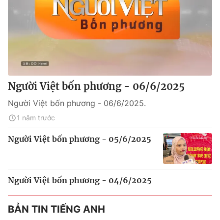
Người Việt bốn phương - 06/6/2025
Người Việt bốn phương - 06/6/2025.
1 năm trước
Người Việt bốn phương - 05/6/2025
Người Việt bốn phương - 04/6/2025
BẢN TIN TIẾNG ANH