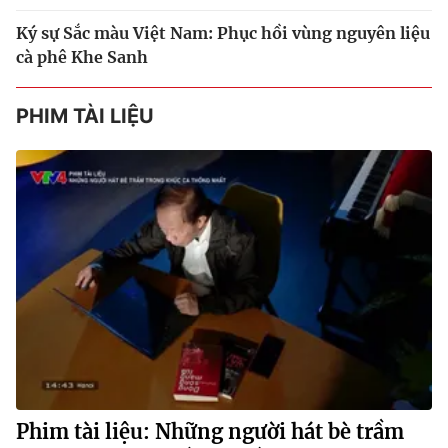
Ký sự Sắc màu Việt Nam: Phục hồi vùng nguyên liệu
cà phê Khe Sanh
PHIM TÀI LIỆU
Phim tài liệu: Những người hát bè trầm