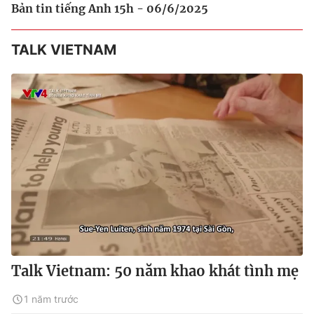
Bản tin tiếng Anh 15h - 06/6/2025
TALK VIETNAM
Talk Vietnam: 50 năm khao khát tình mẹ
1 năm trước