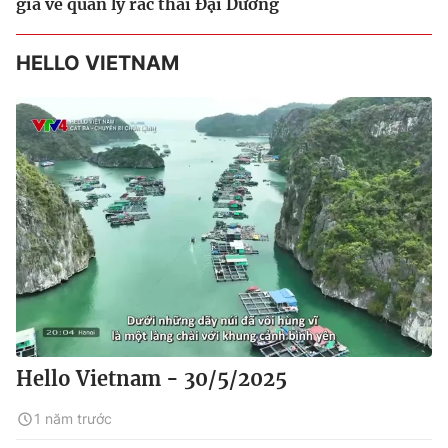
gia về quản lý rác thải Đại Dương
HELLO VIETNAM
Hello Vietnam - 30/5/2025
1 năm trước