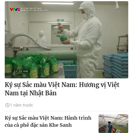
Ký sự Sắc màu Việt Nam: Hương vị Việt
Nam tại Nhật Bản
1 năm trước
Ký sự Sắc màu Việt Nam: Hành trình
của cà phê đặc sản Khe Sanh