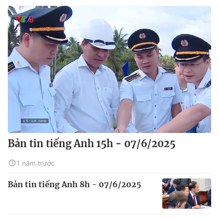
Bản tin tiếng Anh 15h - 07/6/2025
1 năm trước
Bản tin tiếng Anh 8h - 07/6/2025