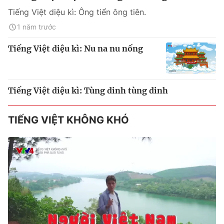
Tiếng Việt diệu kì: Ông tiển ông tiên.
1 năm trước
Tiếng Việt diệu kì: Nu na nu nống
Tiếng Việt diệu kì: Tùng dinh tùng dinh
TIẾNG VIỆT KHÔNG KHÓ