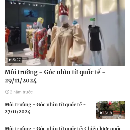
15:27
Môi trường - Góc nhìn từ quốc tế -
29/11/2024
2 năm trước
Môi trường - Góc nhìn từ quốc tế -
27/11/2024
16:18
Môi trường - Góc nhìn từ quốc tế: Chiến lược quốc