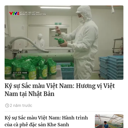
Ký sự Sắc màu Việt Nam: Hương vị Việt
Nam tại Nhật Bản
2 năm trước
Ký sự Sắc màu Việt Nam: Hành trình
của cà phê đặc sản Khe Sanh