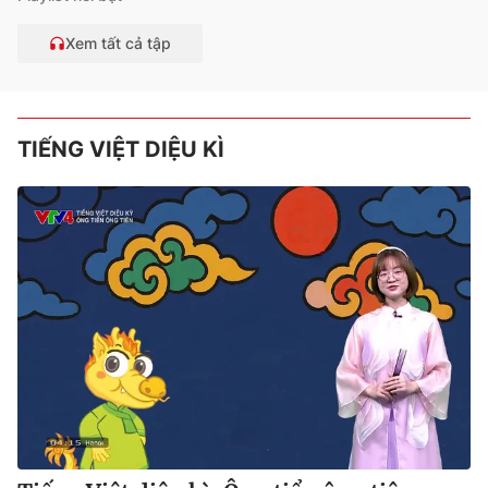
Xem tất cả tập
TIẾNG VIỆT DIỆU KÌ