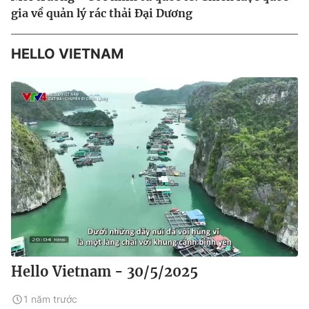
gia về quản lý rác thải Đại Dương
HELLO VIETNAM
Hello Vietnam - 30/5/2025
1 năm trước