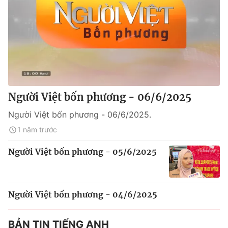
Người Việt bốn phương - 06/6/2025
Người Việt bốn phương - 06/6/2025.
1 năm trước
Người Việt bốn phương - 05/6/2025
Người Việt bốn phương - 04/6/2025
BẢN TIN TIẾNG ANH