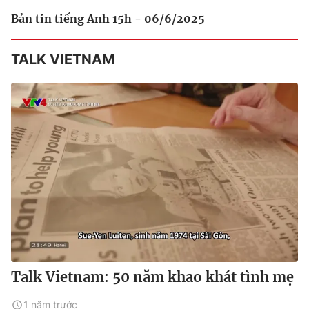
Bản tin tiếng Anh 15h - 06/6/2025
TALK VIETNAM
Talk Vietnam: 50 năm khao khát tình mẹ
1 năm trước