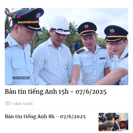
Bản tin tiếng Anh 15h - 07/6/2025
1 năm trước
Bản tin tiếng Anh 8h - 07/6/2025