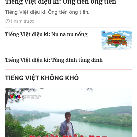
Tiếng Việt diệu kì: Ông tiển ông tiên
Tiếng Việt diệu kì: Ông tiển ông tiên.
1 năm trước
Tiếng Việt diệu kì: Nu na nu nống
Tiếng Việt diệu kì: Tùng dinh tùng dinh
TIẾNG VIỆT KHÔNG KHÓ