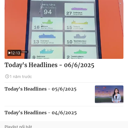
12:13
Today's Headlines - 06/6/2025
1 năm trước
Today's Headlines - 05/6/2025
Today's Headlines - 04/6/2025
Playlist nổi bật